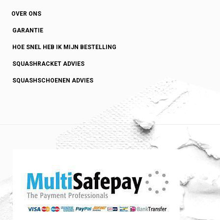
OVER ONS
GARANTIE
HOE SNEL HEB IK MIJN BESTELLING
SQUASHRACKET ADVIES
SQUASHSCHOENEN ADVIES