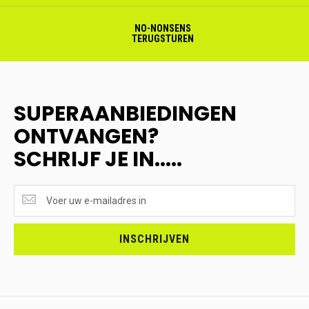
NO-NONSENS
TERUGSTUREN
SUPERAANBIEDINGEN
ONTVANGEN?
SCHRIJF JE IN.....
SUPERAANBIEDINGEN
ONTVANGEN?
<br>SCHRIJF
JE
INSCHRIJVEN
IN.....