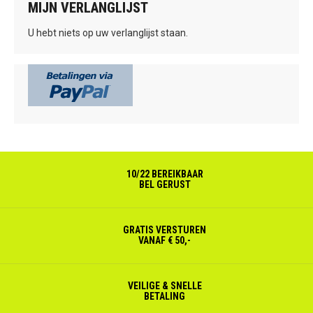
MIJN VERLANGLIJST
U hebt niets op uw verlanglijst staan.
10/22 BEREIKBAAR
BEL GERUST
GRATIS VERSTUREN
VANAF € 50,-
VEILIGE & SNELLE
BETALING