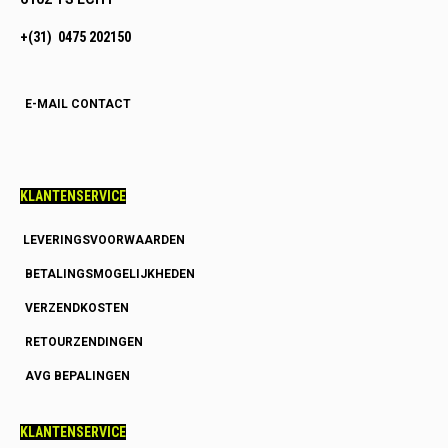
+(31) 0475 202150
E-MAIL CONTACT
KLANTENSERVICE
LEVERINGSVOORWAARDEN
BETALINGSMOGELIJKHEDEN
VERZENDKOSTEN
RETOURZENDINGEN
AVG BEPALINGEN
KLANTENSERVICE