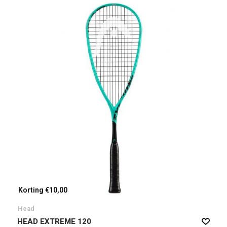
Korting €10,00
Head
HEAD EXTREME 120