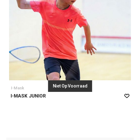
Niet Op Voorraad
I-Mask
I-MASK JUNIOR