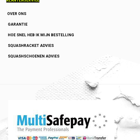
KLANTENSERVICE
OVER ONS
GARANTIE
HOE SNEL HEB IK MIJN BESTELLING
SQUASHRACKET ADVIES
SQUASHSCHOENEN ADVIES