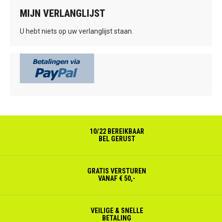
MIJN VERLANGLIJST
U hebt niets op uw verlanglijst staan.
10/22 BEREIKBAAR
BEL GERUST
GRATIS VERSTUREN
VANAF € 50,-
VEILIGE & SNELLE
BETALING