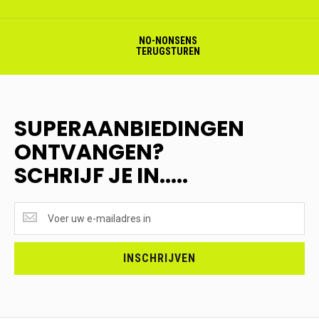
NO-NONSENS
TERUGSTUREN
SUPERAANBIEDINGEN
ONTVANGEN?
SCHRIJF JE IN.....
SUPERAANBIEDINGEN
ONTVANGEN?
<br>SCHRIJF
JE
INSCHRIJVEN
IN.....