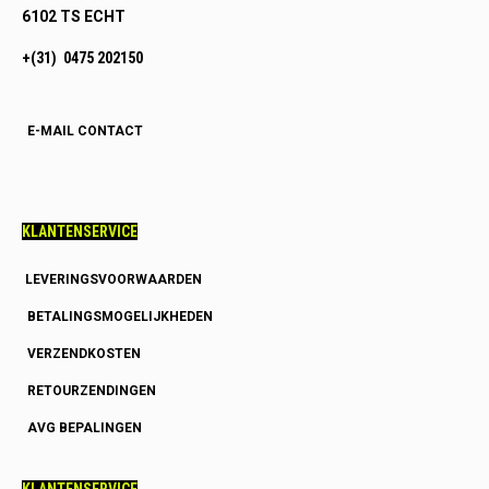
6102 TS ECHT
+(31) 0475 202150
E-MAIL CONTACT
KLANTENSERVICE
LEVERINGSVOORWAARDEN
BETALINGSMOGELIJKHEDEN
VERZENDKOSTEN
RETOURZENDINGEN
AVG BEPALINGEN