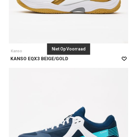
Niet Op Voorraad
Kanso
KANSO EQX3 BEIGE/GOLD