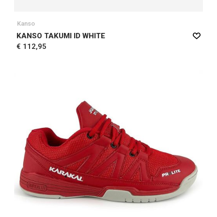
Kanso
KANSO TAKUMI ID WHITE
€ 112,95