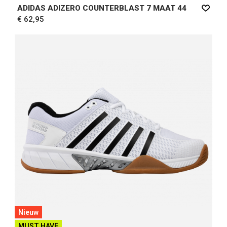
ADIDAS ADIZERO COUNTERBLAST 7 MAAT 44
€ 62,95
Nieuw
MUST HAVE