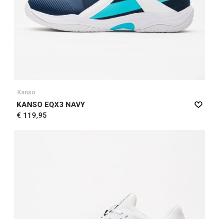
Kanso
KANSO EQX3 NAVY
€ 119,95