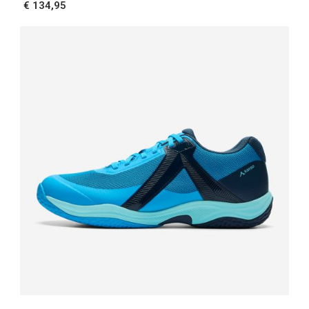
€ 134,95