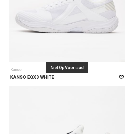
Niet Op Voorraad
Kanso
KANSO EQX3 WHITE