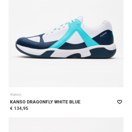
Kanso
KANSO DRAGONFLY WHITE BLUE
€ 134,95