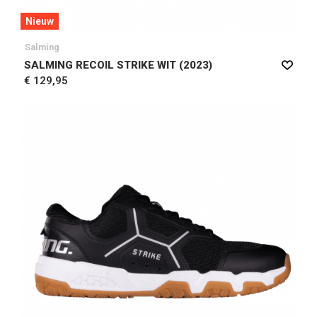
Nieuw
Salming
SALMING RECOIL STRIKE WIT (2023)
€ 129,95