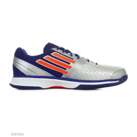
Adidas