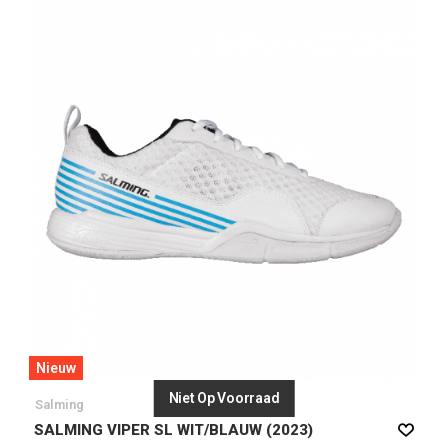
Nieuw
Niet Op Voorraad
Salming
SALMING VIPER SL WIT/BLAUW (2023)