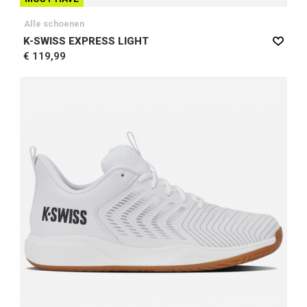
Alle schoenen
K-SWISS EXPRESS LIGHT
€ 119,99