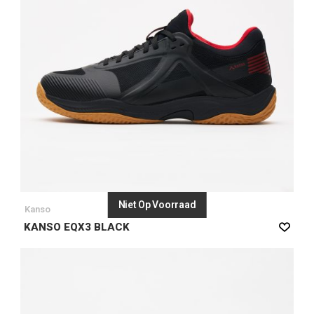
Niet Op Voorraad
Kanso
KANSO EQX3 BLACK