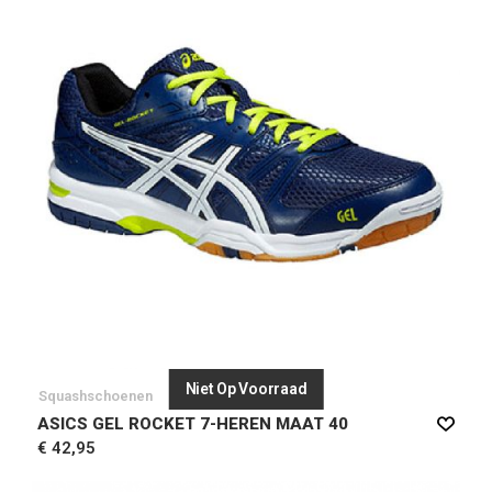
Niet Op Voorraad
Squashschoenen
ASICS GEL ROCKET 7-HEREN MAAT 40
€ 42,95