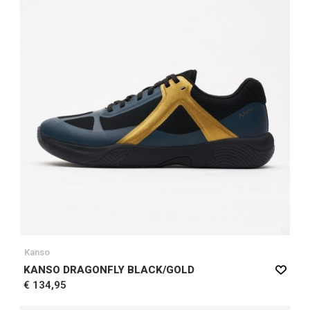
Kanso
KANSO DRAGONFLY BLACK/GOLD
€ 134,95