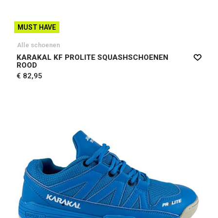
MUST HAVE
Alle schoenen
KARAKAL KF PROLITE SQUASHSCHOENEN
ROOD
€ 82,95