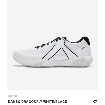
Kanso
KANSO DRAGONFLY WHITE/BLACK