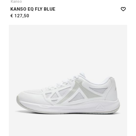
Kanso
KANSO EQ FLY BLUE
€ 127,50