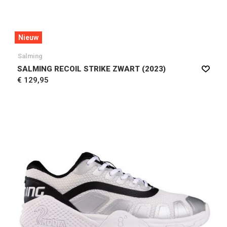
Nieuw
Salming
SALMING RECOIL STRIKE ZWART (2023)
€ 129,95