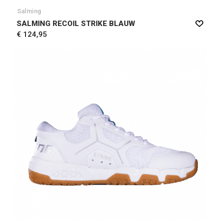
Salming
SALMING RECOIL STRIKE BLAUW
€ 124,95