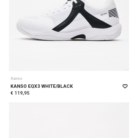
Kanso
KANSO EQX3 WHITE/BLACK
€ 119,95