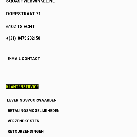
SQUASHWEBWINKEL.NL
DORPSTRAAT 71
6102 TS ECHT
+(31) 0475 202150
E-MAIL CONTACT
KLANTENSERVICE
LEVERINGSVOORWAARDEN
BETALINGSMOGELIJKHEDEN
VERZENDKOSTEN
RETOURZENDINGEN