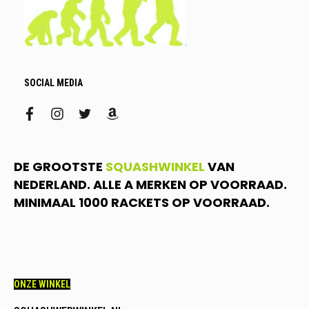
SOCIAL MEDIA
facebook
instagram
twitter
amazon
DE GROOTSTE
SQUASHWINKEL
VAN
NEDERLAND. ALLE A MERKEN OP VOORRAAD.
MINIMAAL 1000 RACKETS OP VOORRAAD.
ONZE WINKEL