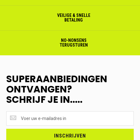
VEILIGE & SNELLE
BETALING
NO-NONSENS
TERUGSTUREN
SUPERAANBIEDINGEN
ONTVANGEN?
SCHRIJF JE IN.....
SUPERAANBIEDINGEN
ONTVANGEN?
<br>SCHRIJF
JE
INSCHRIJVEN
IN.....