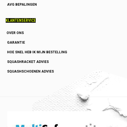
AVG BEPALINGEN
KLANTENSERVICE
OVER ONS
GARANTIE
HOE SNEL HEB IK MIJN BESTELLING
SQUASHRACKET ADVIES
SQUASHSCHOENEN ADVIES