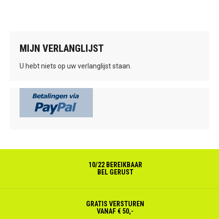
MIJN VERLANGLIJST
U hebt niets op uw verlanglijst staan.
10/22 BEREIKBAAR
BEL GERUST
GRATIS VERSTUREN
VANAF € 50,-