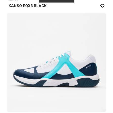
KANSO EQX3 BLACK