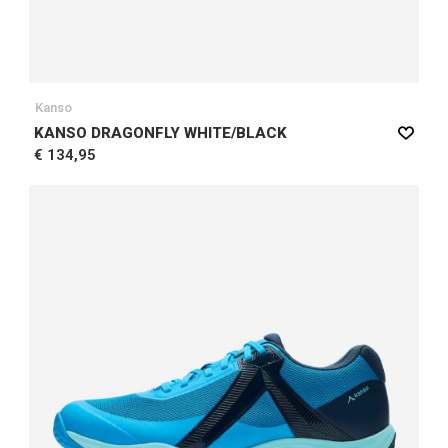
Kanso
KANSO DRAGONFLY WHITE/BLACK
€ 134,95