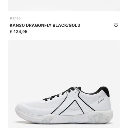
Kanso
KANSO DRAGONFLY BLACK/GOLD
€ 134,95