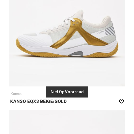
Niet Op Voorraad
Kanso
KANSO EQX3 BEIGE/GOLD