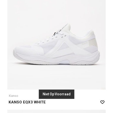
Niet Op Voorraad
Kanso
KANSO EQX3 WHITE