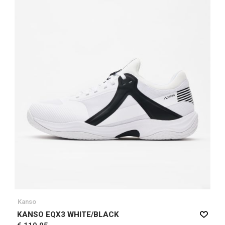
Kanso
KANSO EQX3 WHITE/BLACK