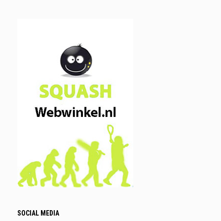
SOCIAL MEDIA