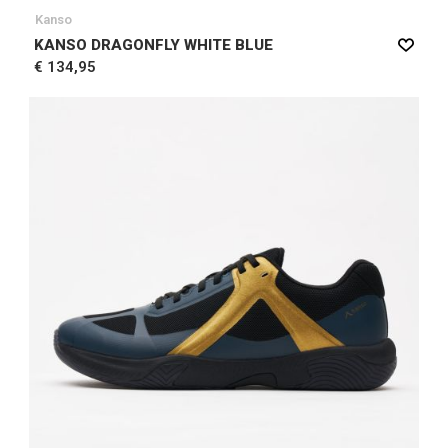
Kanso
KANSO DRAGONFLY WHITE BLUE
€ 134,95