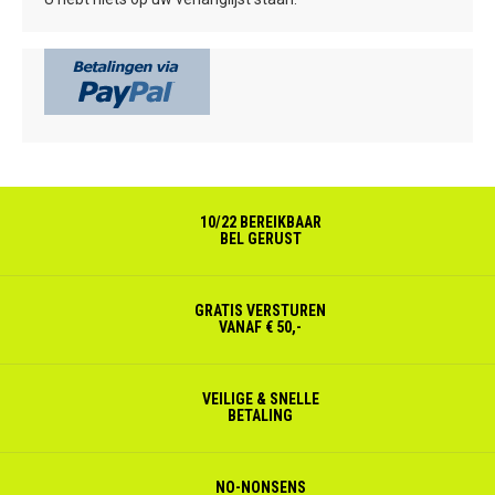
10/22 BEREIKBAAR
BEL GERUST
GRATIS VERSTUREN
VANAF € 50,-
VEILIGE & SNELLE
BETALING
NO-NONSENS