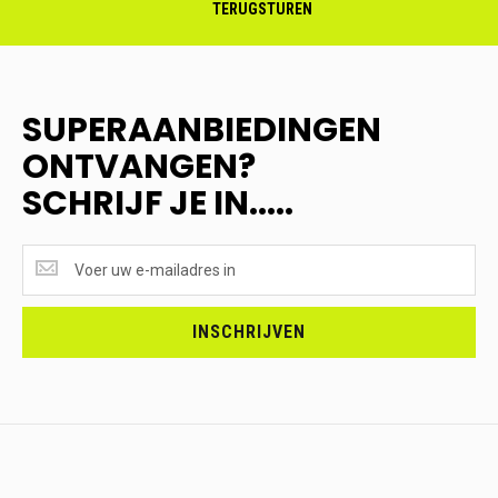
TERUGSTUREN
SUPERAANBIEDINGEN
ONTVANGEN?
SCHRIJF JE IN.....
SUPERAANBIEDINGEN
ONTVANGEN?
<br>SCHRIJF
JE
INSCHRIJVEN
IN.....