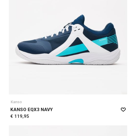
Kanso
KANSO EQX3 NAVY
€ 119,95