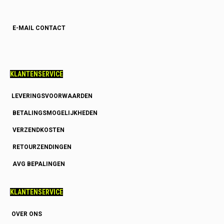
E-MAIL CONTACT
KLANTENSERVICE
LEVERINGSVOORWAARDEN
BETALINGSMOGELIJKHEDEN
VERZENDKOSTEN
RETOURZENDINGEN
AVG BEPALINGEN
KLANTENSERVICE
OVER ONS