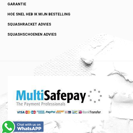
GARANTIE
HOE SNEL HEB IK MIJN BESTELLING
SQUASHRACKET ADVIES
SQUASHSCHOENEN ADVIES