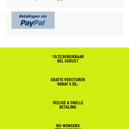
10/22 BEREIKBAAR
BEL GERUST
GRATIS VERSTUREN
VANAF € 50,-
VEILIGE & SNELLE
BETALING
NO-NONSENS