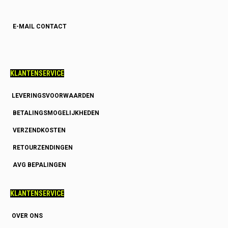
E-MAIL CONTACT
KLANTENSERVICE
LEVERINGSVOORWAARDEN
BETALINGSMOGELIJKHEDEN
VERZENDKOSTEN
RETOURZENDINGEN
AVG BEPALINGEN
KLANTENSERVICE
OVER ONS