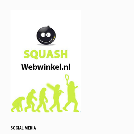
SOCIAL MEDIA