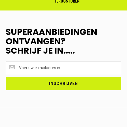
TERUGSTUREN
SUPERAANBIEDINGEN
ONTVANGEN?
SCHRIJF JE IN.....
SUPERAANBIEDINGEN
ONTVANGEN?
<br>SCHRIJF
JE
INSCHRIJVEN
IN.....