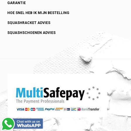
GARANTIE
HOE SNEL HEB IK MIJN BESTELLING
SQUASHRACKET ADVIES
SQUASHSCHOENEN ADVIES