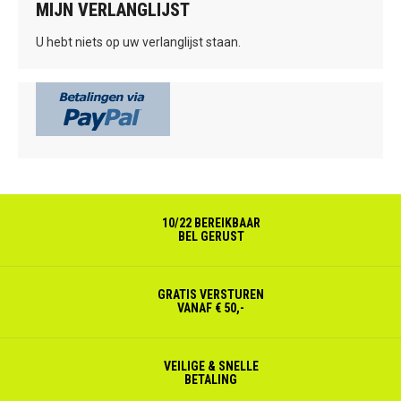
MIJN VERLANGLIJST
U hebt niets op uw verlanglijst staan.
10/22 BEREIKBAAR
BEL GERUST
GRATIS VERSTUREN
VANAF € 50,-
VEILIGE & SNELLE
BETALING