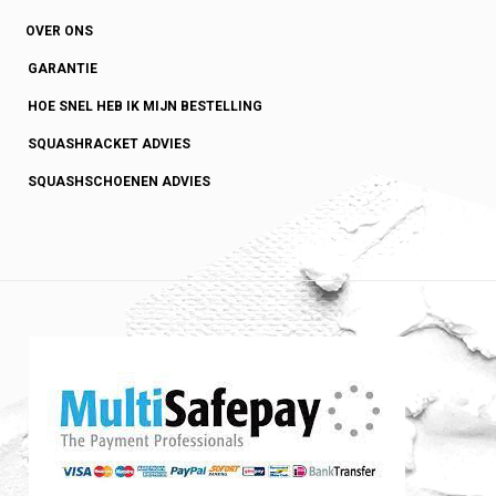
OVER ONS
GARANTIE
HOE SNEL HEB IK MIJN BESTELLING
SQUASHRACKET ADVIES
SQUASHSCHOENEN ADVIES