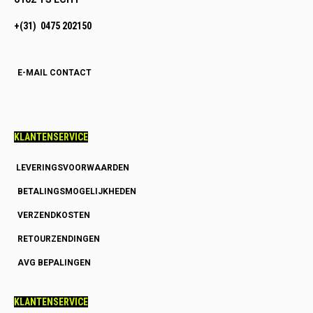
+(31) 0475 202150
E-MAIL CONTACT
KLANTENSERVICE
LEVERINGSVOORWAARDEN
BETALINGSMOGELIJKHEDEN
VERZENDKOSTEN
RETOURZENDINGEN
AVG BEPALINGEN
KLANTENSERVICE