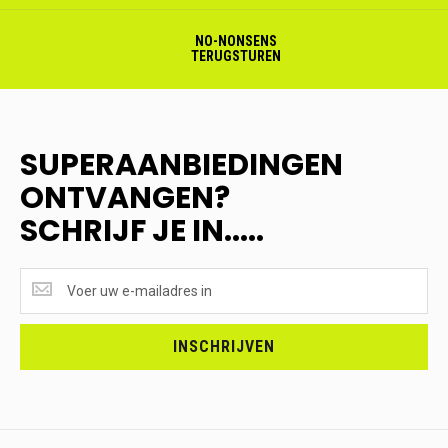
NO-NONSENS
TERUGSTUREN
SUPERAANBIEDINGEN
ONTVANGEN?
SCHRIJF JE IN.....
SUPERAANBIEDINGEN
ONTVANGEN?
<br>SCHRIJF
JE
INSCHRIJVEN
IN.....