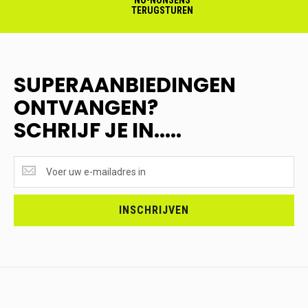
NO-NONSENS
TERUGSTUREN
SUPERAANBIEDINGEN
ONTVANGEN?
SCHRIJF JE IN.....
SUPERAANBIEDINGEN
ONTVANGEN?
<br>SCHRIJF
JE
INSCHRIJVEN
IN.....