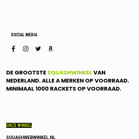
SOCIAL MEDIA
facebook
instagram
twitter
amazon
DE GROOTSTE
SQUASHWINKEL
VAN
NEDERLAND. ALLE A MERKEN OP VOORRAAD.
MINIMAAL 1000 RACKETS OP VOORRAAD.
ONZE WINKEL
SQUASHWEBWINKEL.NL