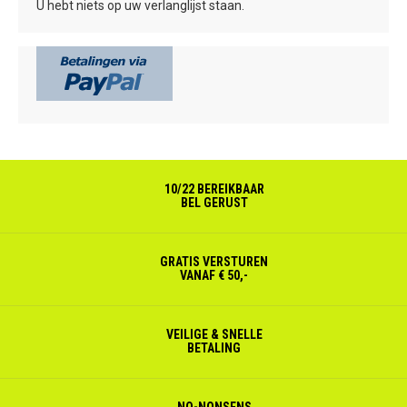
U hebt niets op uw verlanglijst staan.
10/22 BEREIKBAAR
BEL GERUST
GRATIS VERSTUREN
VANAF € 50,-
VEILIGE & SNELLE
BETALING