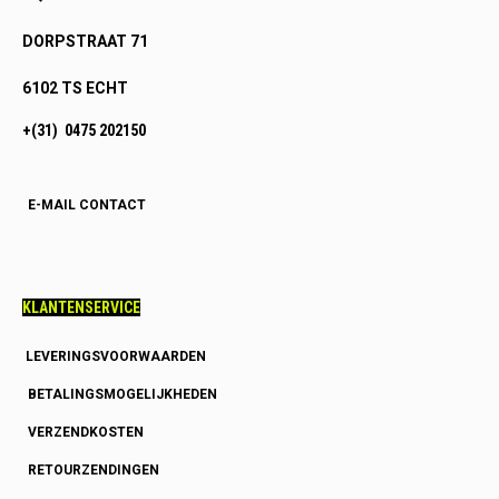
DORPSTRAAT 71
6102 TS ECHT
+(31) 0475 202150
E-MAIL CONTACT
KLANTENSERVICE
LEVERINGSVOORWAARDEN
BETALINGSMOGELIJKHEDEN
VERZENDKOSTEN
RETOURZENDINGEN