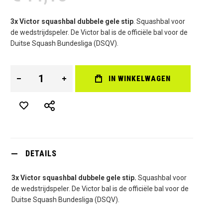
3x Victor squashbal dubbele gele stip
. Squashbal voor
de wedstrijdspeler. De Victor bal is de officiële bal voor de
Duitse Squash Bundesliga (DSQV).
IN WINKELWAGEN
DETAILS
3x Victor squashbal dubbele gele stip.
Squashbal voor
de wedstrijdspeler. De Victor bal is de officiële bal voor de
Duitse Squash Bundesliga (DSQV).