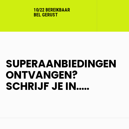
10/22 BEREIKBAAR
BEL GERUST
SUPERAANBIEDINGEN
ONTVANGEN?
SCHRIJF JE IN.....