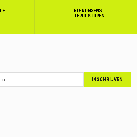
LLE
NO-NONSENS
TERUGSTUREN
INSCHRIJVEN