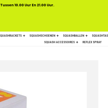
 Tussen 10.00 Uur En 21.00 Uur.
SQUASHRACKETS
SQUASHSCHOENEN
SQUASHBALLEN
SQUASHTAS
SQUASH ACCESSOIRES
REFLEX SPRAY