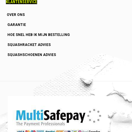
KLANTENSERVICE
OVER ONS
GARANTIE
HOE SNEL HEB IK MIJN BESTELLING
SQUASHRACKET ADVIES
SQUASHSCHOENEN ADVIES