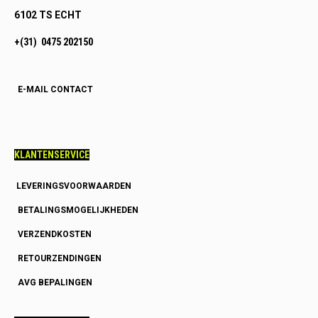
6102 TS ECHT
+(31) 0475 202150
E-MAIL CONTACT
KLANTENSERVICE
LEVERINGSVOORWAARDEN
BETALINGSMOGELIJKHEDEN
VERZENDKOSTEN
RETOURZENDINGEN
AVG BEPALINGEN