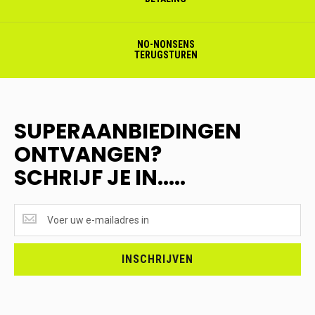
NO-NONSENS
TERUGSTUREN
SUPERAANBIEDINGEN
ONTVANGEN?
SCHRIJF JE IN.....
SUPERAANBIEDINGEN
ONTVANGEN?
<br>SCHRIJF
JE
INSCHRIJVEN
IN.....