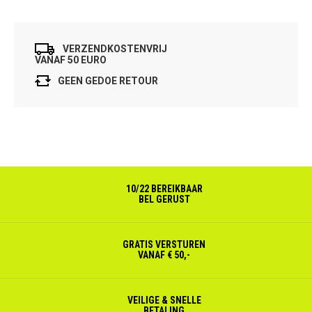
VERZENDKOSTENVRIJ
VANAF 50 EURO
GEEN GEDOE RETOUR
10/22 BEREIKBAAR
BEL GERUST
GRATIS VERSTUREN
VANAF € 50,-
VEILIGE & SNELLE
BETALING