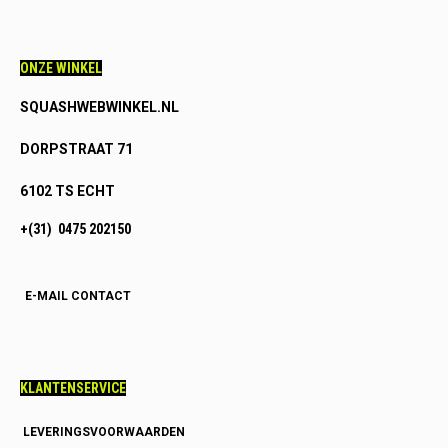
ONZE WINKEL
SQUASHWEBWINKEL.NL
DORPSTRAAT 71
6102 TS ECHT
+(31) 0475 202150
E-MAIL CONTACT
KLANTENSERVICE
LEVERINGSVOORWAARDEN