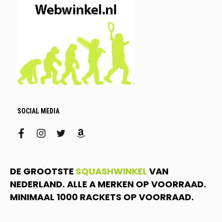
SOCIAL MEDIA
facebook
instagram
twitter
amazon
DE GROOTSTE
SQUASHWINKEL
VAN
NEDERLAND. ALLE A MERKEN OP VOORRAAD.
MINIMAAL 1000 RACKETS OP VOORRAAD.