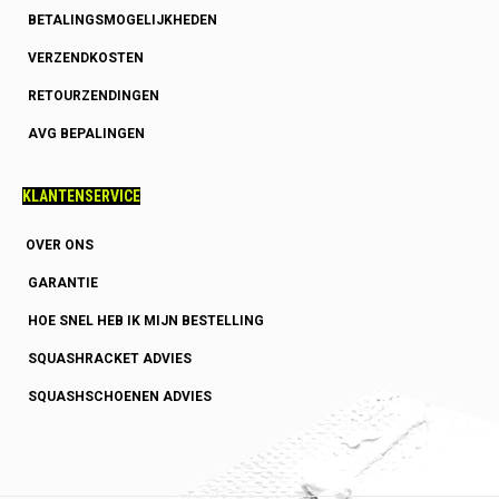
BETALINGSMOGELIJKHEDEN
VERZENDKOSTEN
RETOURZENDINGEN
AVG BEPALINGEN
KLANTENSERVICE
OVER ONS
GARANTIE
HOE SNEL HEB IK MIJN BESTELLING
SQUASHRACKET ADVIES
SQUASHSCHOENEN ADVIES