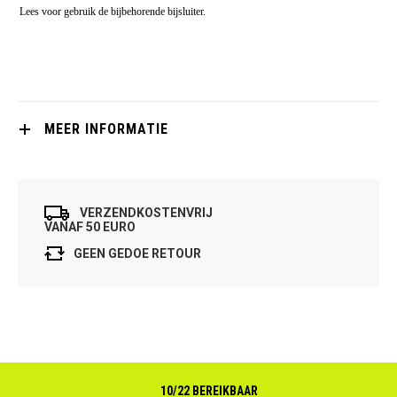
Lees voor gebruik de bijbehorende bijsluiter.
MEER INFORMATIE
VERZENDKOSTENVRIJ
VANAF 50 EURO
GEEN GEDOE RETOUR
10/22 BEREIKBAAR