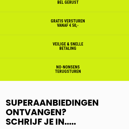
BEL GERUST
GRATIS VERSTUREN
VANAF € 50,-
VEILIGE & SNELLE
BETALING
NO-NONSENS
TERUGSTUREN
SUPERAANBIEDINGEN
ONTVANGEN?
SCHRIJF JE IN.....