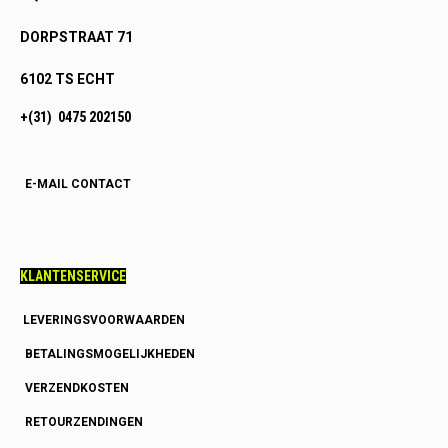
DORPSTRAAT 71
6102 TS ECHT
+(31) 0475 202150
E-MAIL CONTACT
KLANTENSERVICE
LEVERINGSVOORWAARDEN
BETALINGSMOGELIJKHEDEN
VERZENDKOSTEN
RETOURZENDINGEN