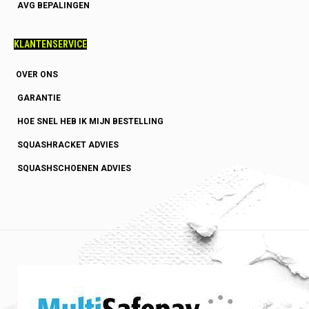
AVG BEPALINGEN
KLANTENSERVICE
OVER ONS
GARANTIE
HOE SNEL HEB IK MIJN BESTELLING
SQUASHRACKET ADVIES
SQUASHSCHOENEN ADVIES