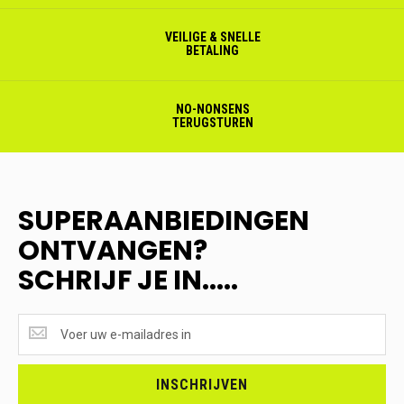
VEILIGE & SNELLE
BETALING
NO-NONSENS
TERUGSTUREN
SUPERAANBIEDINGEN
ONTVANGEN?
SCHRIJF JE IN.....
SUPERAANBIEDINGEN
ONTVANGEN?
<br>SCHRIJF
JE
INSCHRIJVEN
IN.....