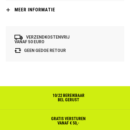
MEER INFORMATIE
VERZENDKOSTENVRIJ
VANAF 50 EURO
GEEN GEDOE RETOUR
10/22 BEREIKBAAR
BEL GERUST
GRATIS VERSTUREN
VANAF € 50,-