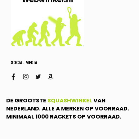
SOCIAL MEDIA
facebook
instagram
twitter
amazon
DE GROOTSTE
SQUASHWINKEL
VAN
NEDERLAND. ALLE A MERKEN OP VOORRAAD.
MINIMAAL 1000 RACKETS OP VOORRAAD.