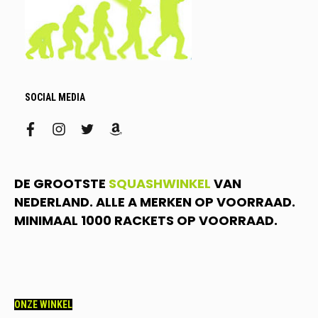
SOCIAL MEDIA
facebook
instagram
twitter
amazon
DE GROOTSTE
SQUASHWINKEL
VAN
NEDERLAND. ALLE A MERKEN OP VOORRAAD.
MINIMAAL 1000 RACKETS OP VOORRAAD.
ONZE WINKEL