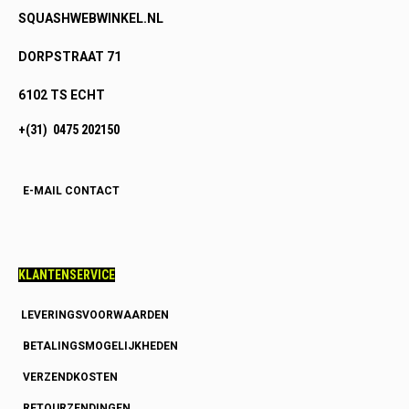
SQUASHWEBWINKEL.NL
DORPSTRAAT 71
6102 TS ECHT
+(31) 0475 202150
E-MAIL CONTACT
KLANTENSERVICE
LEVERINGSVOORWAARDEN
BETALINGSMOGELIJKHEDEN
VERZENDKOSTEN
RETOURZENDINGEN