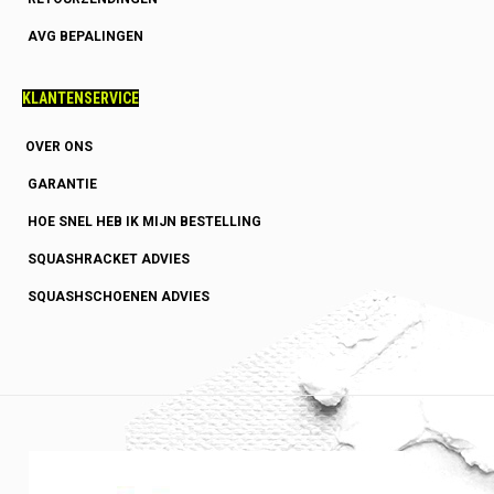
AVG BEPALINGEN
KLANTENSERVICE
OVER ONS
GARANTIE
HOE SNEL HEB IK MIJN BESTELLING
SQUASHRACKET ADVIES
SQUASHSCHOENEN ADVIES