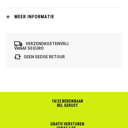
MEER INFORMATIE
VERZENDKOSTENVRIJ
VANAF 50 EURO
GEEN GEDOE RETOUR
10/22 BEREIKBAAR
BEL GERUST
GRATIS VERSTUREN