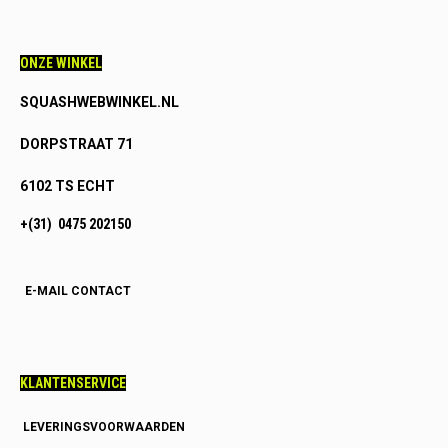
ONZE WINKEL
SQUASHWEBWINKEL.NL
DORPSTRAAT 71
6102 TS ECHT
+(31) 0475 202150
E-MAIL CONTACT
KLANTENSERVICE
LEVERINGSVOORWAARDEN