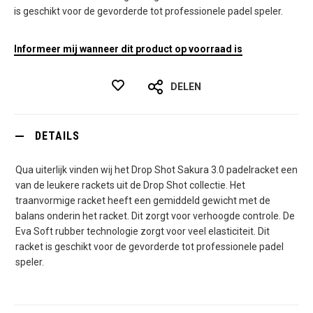
is geschikt voor de gevorderde tot professionele padel speler.
Informeer mij wanneer dit product op voorraad is
DELEN
DETAILS
Qua uiterlijk vinden wij het Drop Shot Sakura 3.0 padelracket een
van de leukere rackets uit de Drop Shot collectie. Het
traanvormige racket heeft een gemiddeld gewicht met de
balans onderin het racket. Dit zorgt voor verhoogde controle. De
Eva Soft rubber technologie zorgt voor veel elasticiteit. Dit
racket is geschikt voor de gevorderde tot professionele padel
speler.