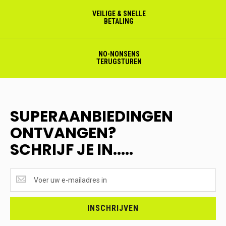
VEILIGE & SNELLE
BETALING
NO-NONSENS
TERUGSTUREN
SUPERAANBIEDINGEN
ONTVANGEN?
SCHRIJF JE IN.....
SUPERAANBIEDINGEN
ONTVANGEN?
<br>SCHRIJF
JE
INSCHRIJVEN
IN.....