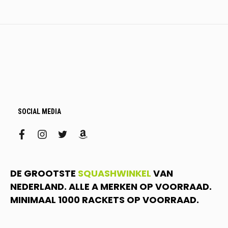
SOCIAL MEDIA
facebook
instagram
twitter
amazon
DE GROOTSTE
SQUASHWINKEL
VAN
NEDERLAND. ALLE A MERKEN OP VOORRAAD.
MINIMAAL 1000 RACKETS OP VOORRAAD.