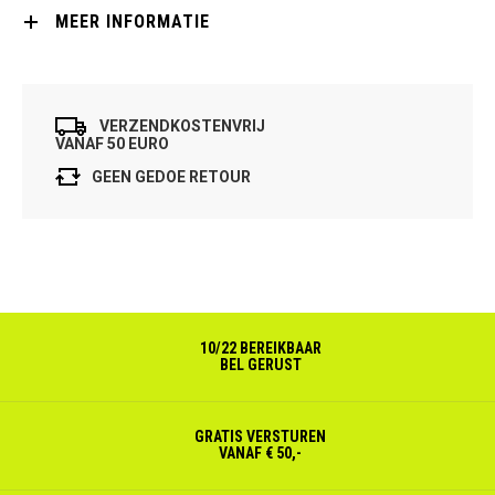
MEER INFORMATIE
VERZENDKOSTENVRIJ
VANAF 50 EURO
GEEN GEDOE RETOUR
10/22 BEREIKBAAR
BEL GERUST
GRATIS VERSTUREN
VANAF € 50,-