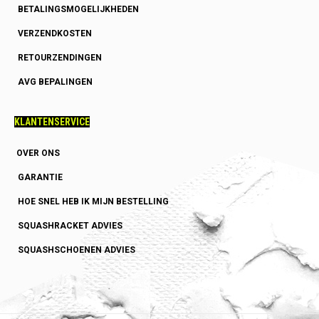
BETALINGSMOGELIJKHEDEN
VERZENDKOSTEN
RETOURZENDINGEN
AVG BEPALINGEN
KLANTENSERVICE
OVER ONS
GARANTIE
HOE SNEL HEB IK MIJN BESTELLING
SQUASHRACKET ADVIES
SQUASHSCHOENEN ADVIES