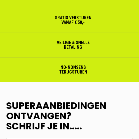
GRATIS VERSTUREN
VANAF € 50,-
VEILIGE & SNELLE
BETALING
NO-NONSENS
TERUGSTUREN
SUPERAANBIEDINGEN
ONTVANGEN?
SCHRIJF JE IN.....