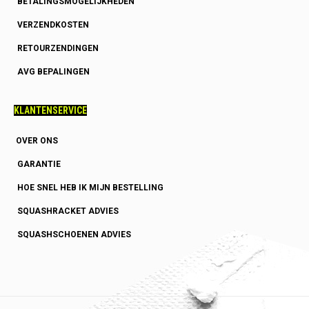
BETALINGSMOGELIJKHEDEN
VERZENDKOSTEN
RETOURZENDINGEN
AVG BEPALINGEN
KLANTENSERVICE
OVER ONS
GARANTIE
HOE SNEL HEB IK MIJN BESTELLING
SQUASHRACKET ADVIES
SQUASHSCHOENEN ADVIES