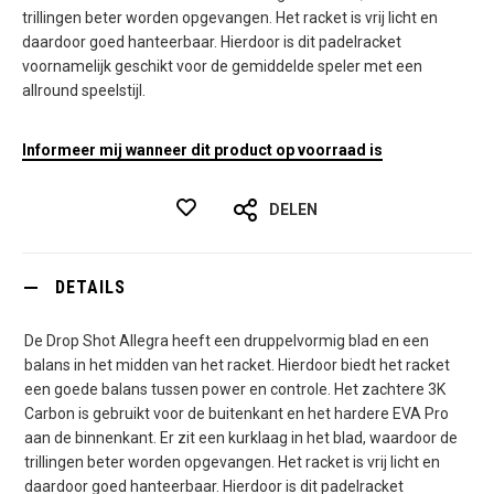
trillingen beter worden opgevangen. Het racket is vrij licht en
daardoor goed hanteerbaar. Hierdoor is dit padelracket
voornamelijk geschikt voor de gemiddelde speler met een
allround speelstijl.
Informeer mij wanneer dit product op voorraad is
DELEN
DETAILS
De Drop Shot Allegra heeft een druppelvormig blad en een
balans in het midden van het racket. Hierdoor biedt het racket
een goede balans tussen power en controle. Het zachtere 3K
Carbon is gebruikt voor de buitenkant en het hardere EVA Pro
aan de binnenkant. Er zit een kurklaag in het blad, waardoor de
trillingen beter worden opgevangen. Het racket is vrij licht en
daardoor goed hanteerbaar. Hierdoor is dit padelracket