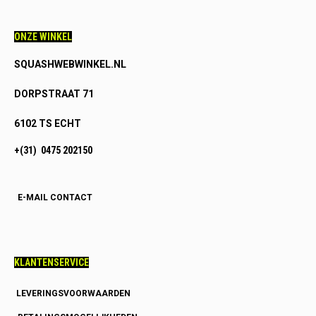
ONZE WINKEL
SQUASHWEBWINKEL.NL
DORPSTRAAT 71
6102 TS ECHT
+(31) 0475 202150
E-MAIL CONTACT
KLANTENSERVICE
LEVERINGSVOORWAARDEN