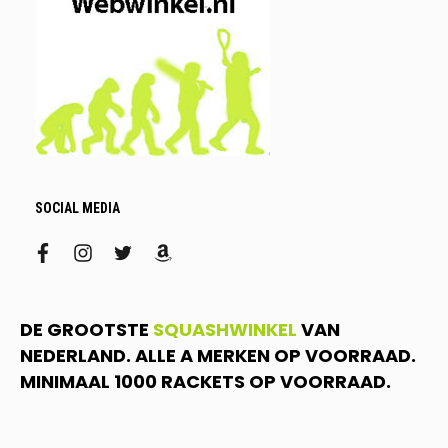
SOCIAL MEDIA
facebook
instagram
twitter
amazon
DE GROOTSTE
SQUASHWINKEL
VAN
NEDERLAND. ALLE A MERKEN OP VOORRAAD.
MINIMAAL 1000 RACKETS OP VOORRAAD.