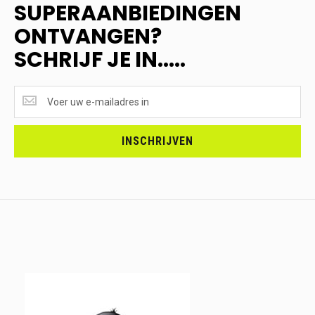
SUPERAANBIEDINGEN
ONTVANGEN?
SCHRIJF JE IN.....
SUPERAANBIEDINGEN
ONTVANGEN?
<br>SCHRIJF
JE
INSCHRIJVEN
IN.....