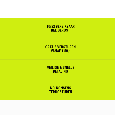
10/22 BEREIKBAAR
BEL GERUST
GRATIS VERSTUREN
VANAF € 50,-
VEILIGE & SNELLE
BETALING
NO-NONSENS
TERUGSTUREN