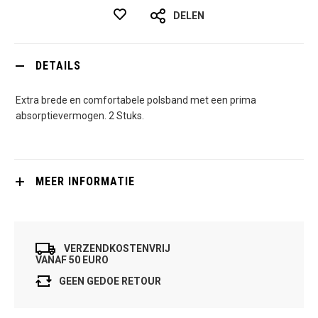
DELEN
DETAILS
Extra brede en comfortabele polsband met een prima
absorptievermogen. 2 Stuks.
MEER INFORMATIE
VERZENDKOSTENVRIJ
VANAF 50 EURO
GEEN GEDOE RETOUR