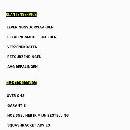
KLANTENSERVICE
LEVERINGSVOORWAARDEN
BETALINGSMOGELIJKHEDEN
VERZENDKOSTEN
RETOURZENDINGEN
AVG BEPALINGEN
KLANTENSERVICE
OVER ONS
GARANTIE
HOE SNEL HEB IK MIJN BESTELLING
SQUASHRACKET ADVIES