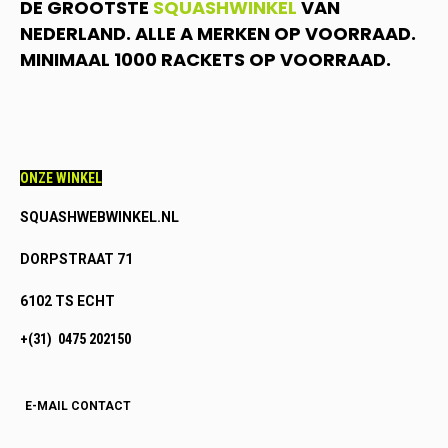
DE GROOTSTE
SQUASHWINKEL
VAN
NEDERLAND. ALLE A MERKEN OP VOORRAAD.
MINIMAAL 1000 RACKETS OP VOORRAAD.
ONZE WINKEL
SQUASHWEBWINKEL.NL
DORPSTRAAT 71
6102 TS ECHT
+(31) 0475 202150
E-MAIL CONTACT