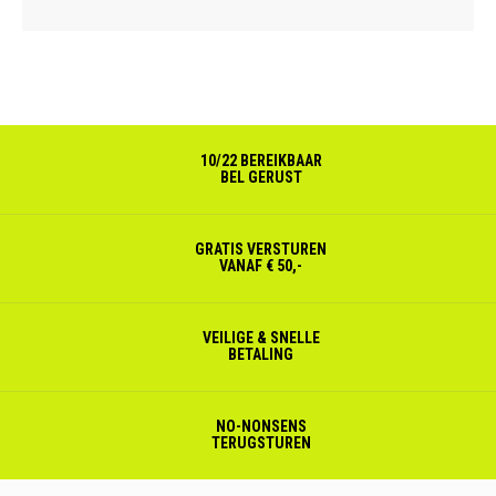
10/22 BEREIKBAAR
BEL GERUST
GRATIS VERSTUREN
VANAF € 50,-
VEILIGE & SNELLE
BETALING
NO-NONSENS
TERUGSTUREN