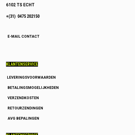
6102 TS ECHT
+(31) 0475 202150
E-MAIL CONTACT
KLANTENSERVICE
LEVERINGSVOORWAARDEN
BETALINGSMOGELIJKHEDEN
VERZENDKOSTEN
RETOURZENDINGEN
AVG BEPALINGEN