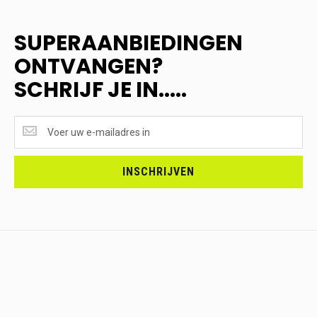
SUPERAANBIEDINGEN
ONTVANGEN?
SCHRIJF JE IN.....
SUPERAANBIEDINGEN
ONTVANGEN?
<br>SCHRIJF
JE
INSCHRIJVEN
IN.....