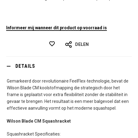
Informeer mij wanneer dit product op voorraad is
DELEN
DETAILS
Gemarkeerd door revolutionaire FeelFlex-technologie, bevat de
Wilson Blade CM koolstofmapping die strategisch door het
frame is geplaatst voor extra flexibiliteit zonder de stabiliteit in
gevaar te brengen. Het resultaat is een meer balgevoel dat een
effectieve aanvulling vormt op het moderne squashspel.
Wilson Blade CM Squashracket
Squashracket Specificaties: