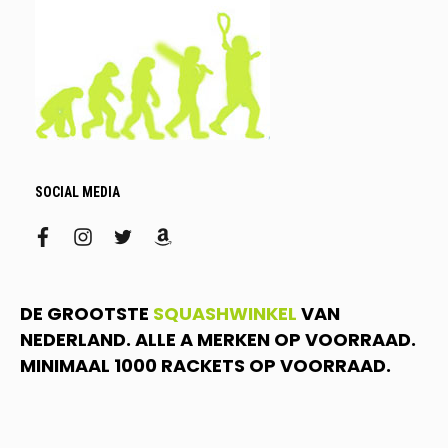
SOCIAL MEDIA
facebook
instagram
twitter
amazon
DE GROOTSTE
SQUASHWINKEL
VAN
NEDERLAND. ALLE A MERKEN OP VOORRAAD.
MINIMAAL 1000 RACKETS OP VOORRAAD.