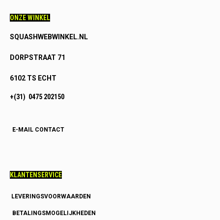
ONZE WINKEL
SQUASHWEBWINKEL.NL
DORPSTRAAT 71
6102 TS ECHT
+(31) 0475 202150
E-MAIL CONTACT
KLANTENSERVICE
LEVERINGSVOORWAARDEN
BETALINGSMOGELIJKHEDEN