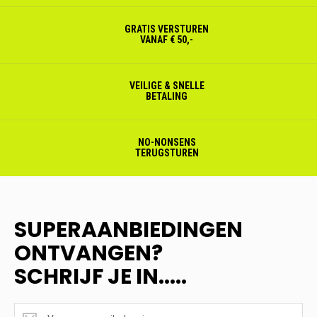
GRATIS VERSTUREN
VANAF € 50,-
VEILIGE & SNELLE
BETALING
NO-NONSENS
TERUGSTUREN
SUPERAANBIEDINGEN
ONTVANGEN?
SCHRIJF JE IN.....
SUPERAANBIEDINGEN