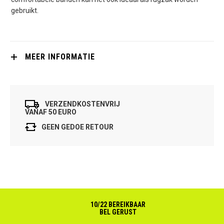
gebruikt.
MEER INFORMATIE
VERZENDKOSTENVRIJ
VANAF 50 EURO
GEEN GEDOE RETOUR
10/22 BEREIKBAAR
BEL GERUST