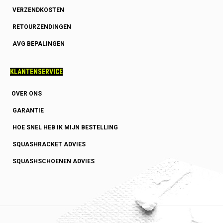
VERZENDKOSTEN
RETOURZENDINGEN
AVG BEPALINGEN
KLANTENSERVICE
OVER ONS
GARANTIE
HOE SNEL HEB IK MIJN BESTELLING
SQUASHRACKET ADVIES
SQUASHSCHOENEN ADVIES