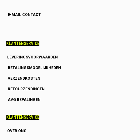
E-MAIL CONTACT
KLANTENSERVICE
LEVERINGSVOORWAARDEN
BETALINGSMOGELIJKHEDEN
VERZENDKOSTEN
RETOURZENDINGEN
AVG BEPALINGEN
KLANTENSERVICE
OVER ONS