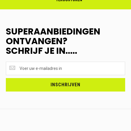
SUPERAANBIEDINGEN
ONTVANGEN?
SCHRIJF JE IN.....
SUPERAANBIEDINGEN
ONTVANGEN?
<br>SCHRIJF
JE
INSCHRIJVEN
IN.....