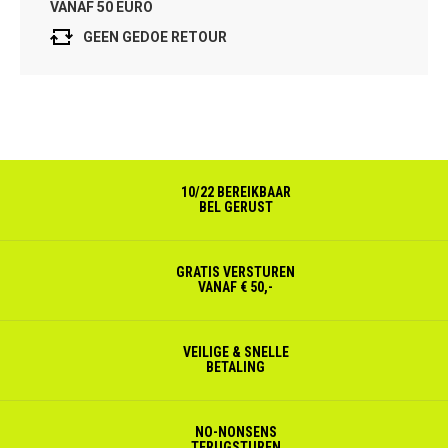
VANAF 50 EURO
GEEN GEDOE RETOUR
10/22 BEREIKBAAR
BEL GERUST
GRATIS VERSTUREN
VANAF € 50,-
VEILIGE & SNELLE
BETALING
NO-NONSENS
TERUGSTUREN