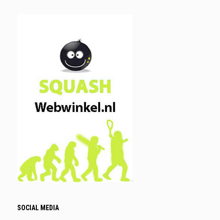
SOCIAL MEDIA