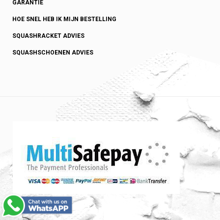
GARANTIE
HOE SNEL HEB IK MIJN BESTELLING
SQUASHRACKET ADVIES
SQUASHSCHOENEN ADVIES