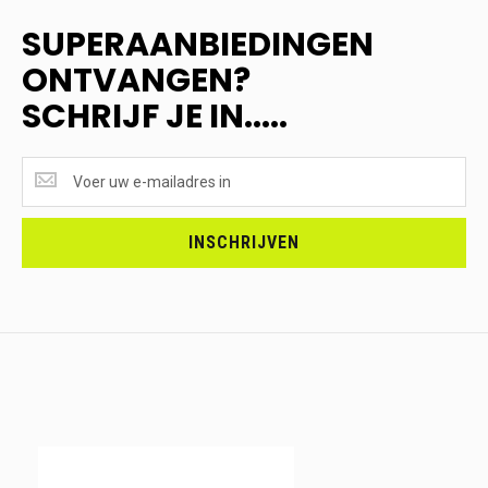
SUPERAANBIEDINGEN
ONTVANGEN?
SCHRIJF JE IN.....
SUPERAANBIEDINGEN
ONTVANGEN?
<br>SCHRIJF
JE
INSCHRIJVEN
IN.....