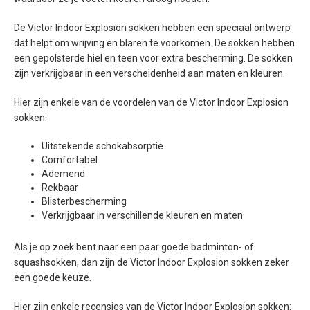
De Victor Indoor Explosion sokken hebben een speciaal ontwerp
dat helpt om wrijving en blaren te voorkomen. De sokken hebben
een gepolsterde hiel en teen voor extra bescherming. De sokken
zijn verkrijgbaar in een verscheidenheid aan maten en kleuren.
Hier zijn enkele van de voordelen van de Victor Indoor Explosion
sokken:
Uitstekende schokabsorptie
Comfortabel
Ademend
Rekbaar
Blisterbescherming
Verkrijgbaar in verschillende kleuren en maten
Als je op zoek bent naar een paar goede badminton- of
squashsokken, dan zijn de Victor Indoor Explosion sokken zeker
een goede keuze.
Hier zijn enkele recensies van de Victor Indoor Explosion sokken: