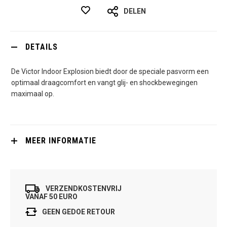
DELEN
DETAILS
De Victor Indoor Explosion biedt door de speciale pasvorm een
optimaal draagcomfort en vangt glij- en shockbewegingen
maximaal op.
MEER INFORMATIE
VERZENDKOSTENVRIJ
VANAF 50 EURO
GEEN GEDOE RETOUR