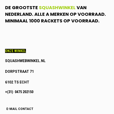
DE GROOTSTE
SQUASHWINKEL
VAN
NEDERLAND. ALLE A MERKEN OP VOORRAAD.
MINIMAAL 1000 RACKETS OP VOORRAAD.
ONZE WINKEL
SQUASHWEBWINKEL.NL
DORPSTRAAT 71
6102 TS ECHT
+(31) 0475 202150
E-MAIL CONTACT