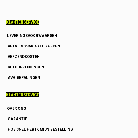
KLANTENSERVICE
LEVERINGSVOORWAARDEN
BETALINGSMOGELIJKHEDEN
VERZENDKOSTEN
RETOURZENDINGEN
AVG BEPALINGEN
KLANTENSERVICE
OVER ONS
GARANTIE
HOE SNEL HEB IK MIJN BESTELLING