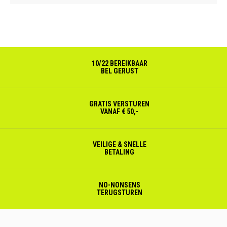
10/22 BEREIKBAAR
BEL GERUST
GRATIS VERSTUREN
VANAF € 50,-
VEILIGE & SNELLE
BETALING
NO-NONSENS
TERUGSTUREN