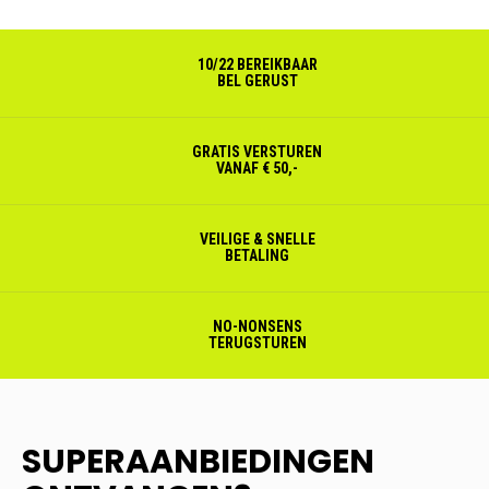
10/22 BEREIKBAAR
BEL GERUST
GRATIS VERSTUREN
VANAF € 50,-
VEILIGE & SNELLE
BETALING
NO-NONSENS
TERUGSTUREN
SUPERAANBIEDINGEN