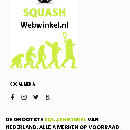
SOCIAL MEDIA
facebook
instagram
twitter
amazon
DE GROOTSTE
SQUASHWINKEL
VAN
NEDERLAND. ALLE A MERKEN OP VOORRAAD.