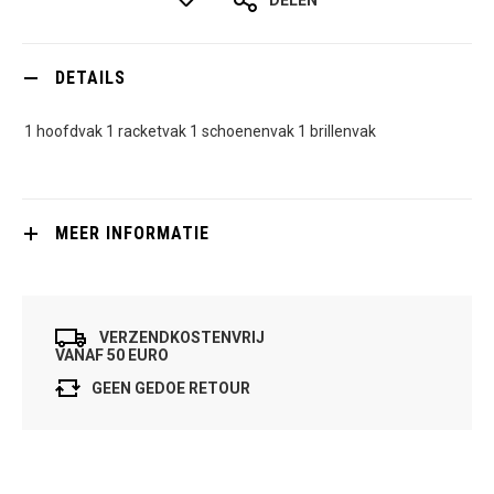
DETAILS
1 hoofdvak 1 racketvak 1 schoenenvak 1 brillenvak
MEER INFORMATIE
VERZENDKOSTENVRIJ
VANAF 50 EURO
GEEN GEDOE RETOUR