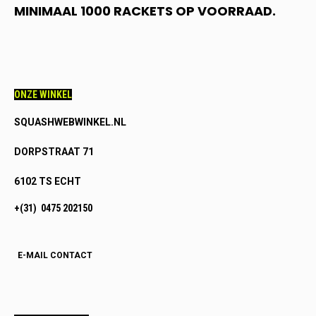
MINIMAAL 1000 RACKETS OP VOORRAAD.
ONZE WINKEL
SQUASHWEBWINKEL.NL
DORPSTRAAT 71
6102 TS ECHT
+(31) 0475 202150
E-MAIL CONTACT