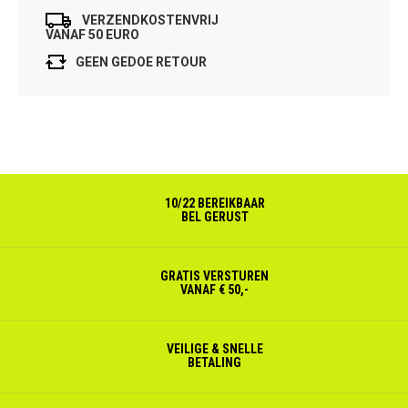
VERZENDKOSTENVRIJ
VANAF 50 EURO
GEEN GEDOE RETOUR
10/22 BEREIKBAAR
BEL GERUST
GRATIS VERSTUREN
VANAF € 50,-
VEILIGE & SNELLE
BETALING