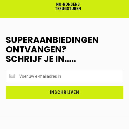
NO-NONSENS
TERUGSTUREN
SUPERAANBIEDINGEN
ONTVANGEN?
SCHRIJF JE IN.....
SUPERAANBIEDINGEN
ONTVANGEN?
<br>SCHRIJF
JE
INSCHRIJVEN
IN.....