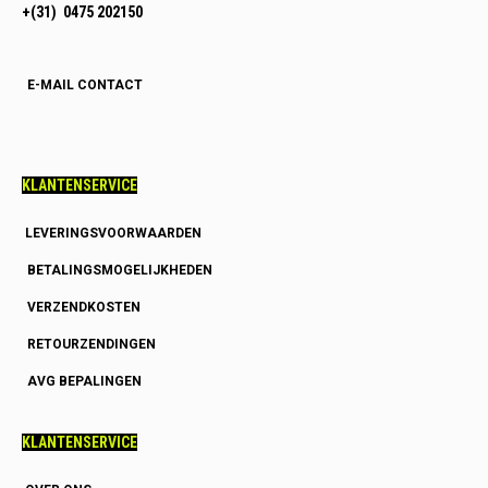
+(31) 0475 202150
E-MAIL CONTACT
KLANTENSERVICE
LEVERINGSVOORWAARDEN
BETALINGSMOGELIJKHEDEN
VERZENDKOSTEN
RETOURZENDINGEN
AVG BEPALINGEN
KLANTENSERVICE