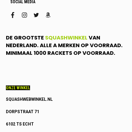
SOCIAL MEDIA
facebook
instagram
twitter
amazon
DE GROOTSTE
SQUASHWINKEL
VAN
NEDERLAND. ALLE A MERKEN OP VOORRAAD.
MINIMAAL 1000 RACKETS OP VOORRAAD.
ONZE WINKEL
SQUASHWEBWINKEL.NL
DORPSTRAAT 71
6102 TS ECHT