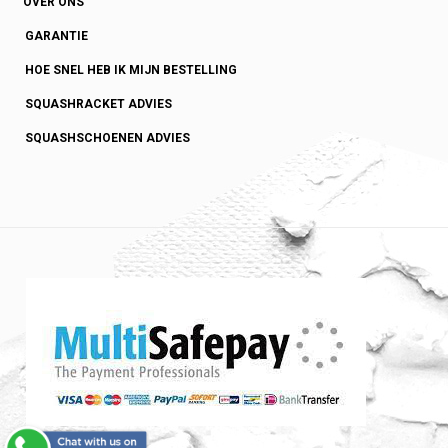
OVER ONS
GARANTIE
HOE SNEL HEB IK MIJN BESTELLING
SQUASHRACKET ADVIES
SQUASHSCHOENEN ADVIES