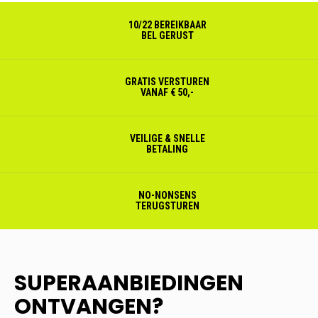
10/22 BEREIKBAAR
BEL GERUST
GRATIS VERSTUREN
VANAF € 50,-
VEILIGE & SNELLE
BETALING
NO-NONSENS
TERUGSTUREN
SUPERAANBIEDINGEN
ONTVANGEN?