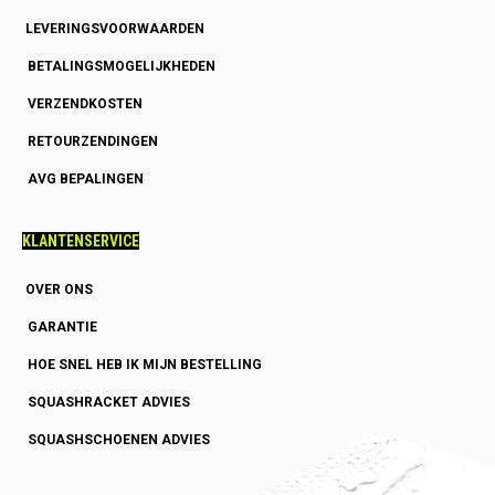
LEVERINGSVOORWAARDEN
BETALINGSMOGELIJKHEDEN
VERZENDKOSTEN
RETOURZENDINGEN
AVG BEPALINGEN
KLANTENSERVICE
OVER ONS
GARANTIE
HOE SNEL HEB IK MIJN BESTELLING
SQUASHRACKET ADVIES
SQUASHSCHOENEN ADVIES