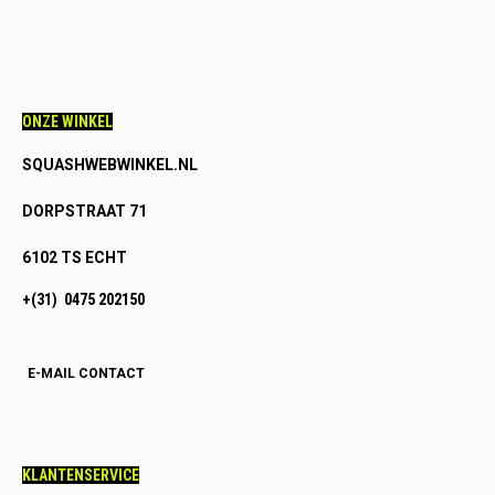
ONZE WINKEL
SQUASHWEBWINKEL.NL
DORPSTRAAT 71
6102 TS ECHT
+(31) 0475 202150
E-MAIL CONTACT
KLANTENSERVICE