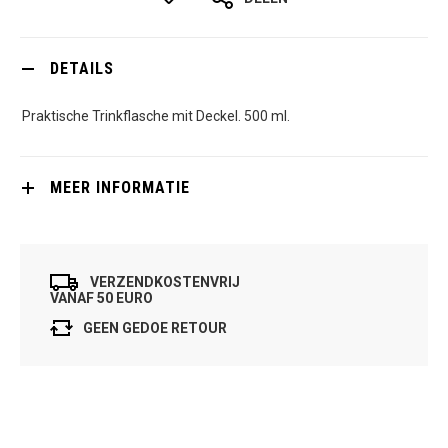
DETAILS
Praktische Trinkflasche mit Deckel. 500 ml.
MEER INFORMATIE
VERZENDKOSTENVRIJ
VANAF 50 EURO
GEEN GEDOE RETOUR