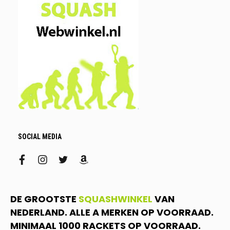
SOCIAL MEDIA
facebook
instagram
twitter
amazon
DE GROOTSTE
SQUASHWINKEL
VAN
NEDERLAND. ALLE A MERKEN OP VOORRAAD.
MINIMAAL 1000 RACKETS OP VOORRAAD.