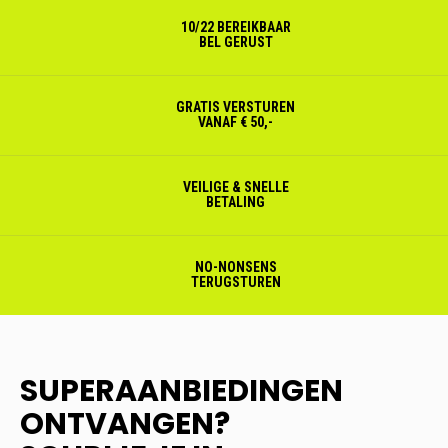
10/22 BEREIKBAAR
BEL GERUST
GRATIS VERSTUREN
VANAF € 50,-
VEILIGE & SNELLE
BETALING
NO-NONSENS
TERUGSTUREN
SUPERAANBIEDINGEN
ONTVANGEN?