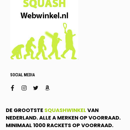
SOCIAL MEDIA
facebook
instagram
twitter
amazon
DE GROOTSTE
SQUASHWINKEL
VAN
NEDERLAND. ALLE A MERKEN OP VOORRAAD.
MINIMAAL 1000 RACKETS OP VOORRAAD.