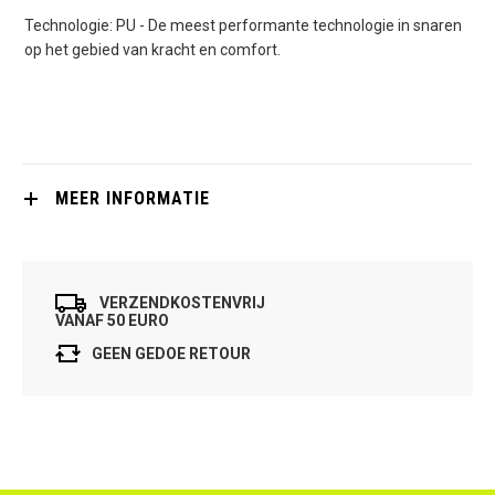
Technologie: PU - De meest performante technologie in snaren
op het gebied van kracht en comfort.
MEER INFORMATIE
VERZENDKOSTENVRIJ
VANAF 50 EURO
GEEN GEDOE RETOUR