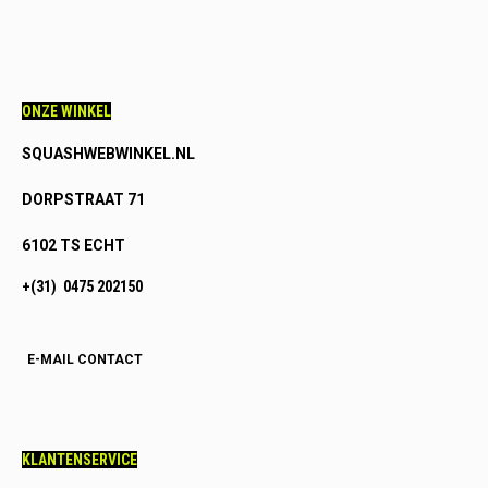
ONZE WINKEL
SQUASHWEBWINKEL.NL
DORPSTRAAT 71
6102 TS ECHT
+(31) 0475 202150
E-MAIL CONTACT
KLANTENSERVICE