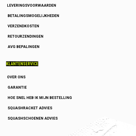
LEVERINGSVOORWAARDEN
BETALINGSMOGELIJKHEDEN
VERZENDKOSTEN
RETOURZENDINGEN
AVG BEPALINGEN
KLANTENSERVICE
OVER ONS
GARANTIE
HOE SNEL HEB IK MIJN BESTELLING
SQUASHRACKET ADVIES
SQUASHSCHOENEN ADVIES