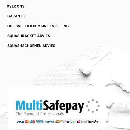
OVER ONS
GARANTIE
HOE SNEL HEB IK MIJN BESTELLING
SQUASHRACKET ADVIES
SQUASHSCHOENEN ADVIES