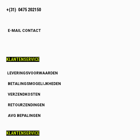
+(31) 0475 202150
E-MAIL CONTACT
KLANTENSERVICE
LEVERINGSVOORWAARDEN
BETALINGSMOGELIJKHEDEN
VERZENDKOSTEN
RETOURZENDINGEN
AVG BEPALINGEN
KLANTENSERVICE