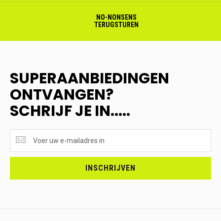
NO-NONSENS
TERUGSTUREN
SUPERAANBIEDINGEN
ONTVANGEN?
SCHRIJF JE IN.....
SUPERAANBIEDINGEN
ONTVANGEN?
<br>SCHRIJF
JE
INSCHRIJVEN
IN.....