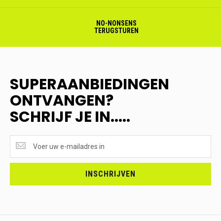
NO-NONSENS
TERUGSTUREN
SUPERAANBIEDINGEN
ONTVANGEN?
SCHRIJF JE IN.....
SUPERAANBIEDINGEN
ONTVANGEN?
<br>SCHRIJF
JE
INSCHRIJVEN
IN.....