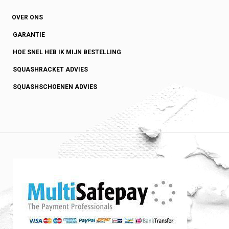
OVER ONS
GARANTIE
HOE SNEL HEB IK MIJN BESTELLING
SQUASHRACKET ADVIES
SQUASHSCHOENEN ADVIES