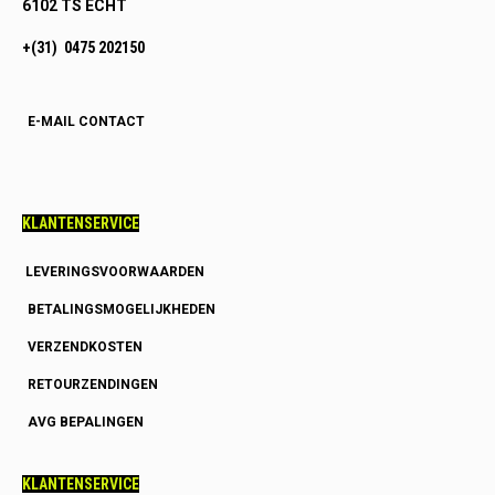
6102 TS ECHT
+(31) 0475 202150
E-MAIL CONTACT
KLANTENSERVICE
LEVERINGSVOORWAARDEN
BETALINGSMOGELIJKHEDEN
VERZENDKOSTEN
RETOURZENDINGEN
AVG BEPALINGEN
KLANTENSERVICE