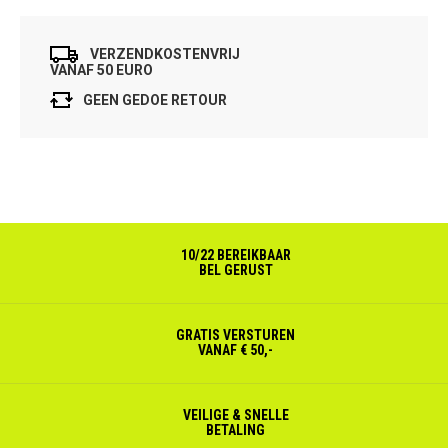
VERZENDKOSTENVRIJ
VANAF 50 EURO
GEEN GEDOE RETOUR
10/22 BEREIKBAAR
BEL GERUST
GRATIS VERSTUREN
VANAF € 50,-
VEILIGE & SNELLE
BETALING