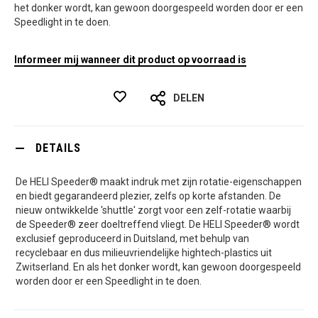
het donker wordt, kan gewoon doorgespeeld worden door er een
Speedlight in te doen.
Informeer mij wanneer dit product op voorraad is
DELEN
DETAILS
De HELI Speeder® maakt indruk met zijn rotatie-eigenschappen
en biedt gegarandeerd plezier, zelfs op korte afstanden. De
nieuw ontwikkelde 'shuttle' zorgt voor een zelf-rotatie waarbij
de Speeder® zeer doeltreffend vliegt. De HELI Speeder® wordt
exclusief geproduceerd in Duitsland, met behulp van
recyclebaar en dus milieuvriendelijke hightech-plastics uit
Zwitserland. En als het donker wordt, kan gewoon doorgespeeld
worden door er een Speedlight in te doen.