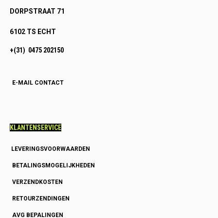
DORPSTRAAT 71
6102 TS ECHT
+(31) 0475 202150
E-MAIL CONTACT
KLANTENSERVICE
LEVERINGSVOORWAARDEN
BETALINGSMOGELIJKHEDEN
VERZENDKOSTEN
RETOURZENDINGEN
AVG BEPALINGEN