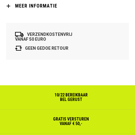
MEER INFORMATIE
VERZENDKOSTENVRIJ
VANAF 50 EURO
GEEN GEDOE RETOUR
10/22 BEREIKBAAR
BEL GERUST
GRATIS VERSTUREN
VANAF € 50,-