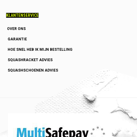
KLANTENSERVICE
OVER ONS
GARANTIE
HOE SNEL HEB IK MIJN BESTELLING
SQUASHRACKET ADVIES
SQUASHSCHOENEN ADVIES