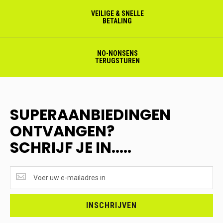
VEILIGE & SNELLE
BETALING
NO-NONSENS
TERUGSTUREN
SUPERAANBIEDINGEN
ONTVANGEN?
SCHRIJF JE IN.....
SUPERAANBIEDINGEN
ONTVANGEN?
<br>SCHRIJF
JE
INSCHRIJVEN
IN.....