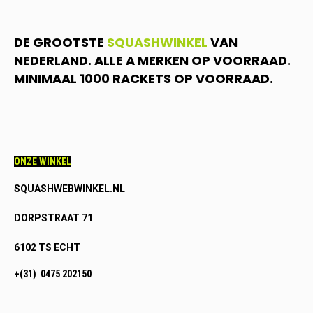
DE GROOTSTE
SQUASHWINKEL
VAN
NEDERLAND. ALLE A MERKEN OP VOORRAAD.
MINIMAAL 1000 RACKETS OP VOORRAAD.
ONZE WINKEL
SQUASHWEBWINKEL.NL
DORPSTRAAT 71
6102 TS ECHT
+(31) 0475 202150