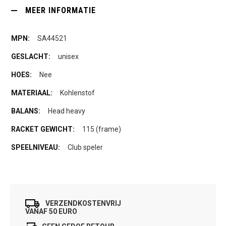
MEER INFORMATIE
SA44521
unisex
Nee
Kohlenstof
Head heavy
115 (frame)
Club speler
VERZENDKOSTENVRIJ
VANAF 50 EURO