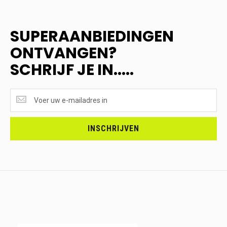
SUPERAANBIEDINGEN
ONTVANGEN?
SCHRIJF JE IN.....
SUPERAANBIEDINGEN
ONTVANGEN?
<br>SCHRIJF
JE
INSCHRIJVEN
IN.....