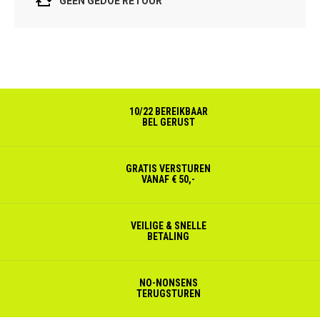
GEEN GEDOE RETOUR
10/22 BEREIKBAAR
BEL GERUST
GRATIS VERSTUREN
VANAF € 50,-
VEILIGE & SNELLE
BETALING
NO-NONSENS
TERUGSTUREN