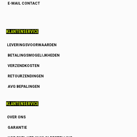
E-MAIL CONTACT
KLANTENSERVICE
LEVERINGSVOORWAARDEN
BETALINGSMOGELIJKHEDEN
VERZENDKOSTEN
RETOURZENDINGEN
AVG BEPALINGEN
KLANTENSERVICE
OVER ONS
GARANTIE