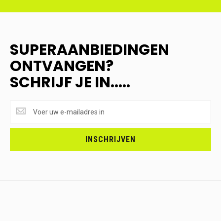
SUPERAANBIEDINGEN
ONTVANGEN?
SCHRIJF JE IN.....
SUPERAANBIEDINGEN
ONTVANGEN?
<br>SCHRIJF
JE
INSCHRIJVEN
IN.....