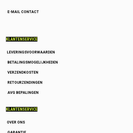
E-MAIL CONTACT
KLANTENSERVICE
LEVERINGSVOORWAARDEN
BETALINGSMOGELIJKHEDEN
VERZENDKOSTEN
RETOURZENDINGEN
AVG BEPALINGEN
KLANTENSERVICE
OVER ONS
GARANTIE