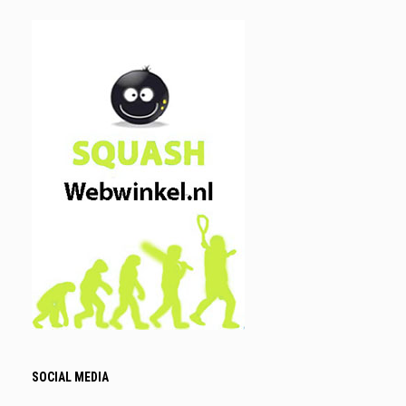
SOCIAL MEDIA