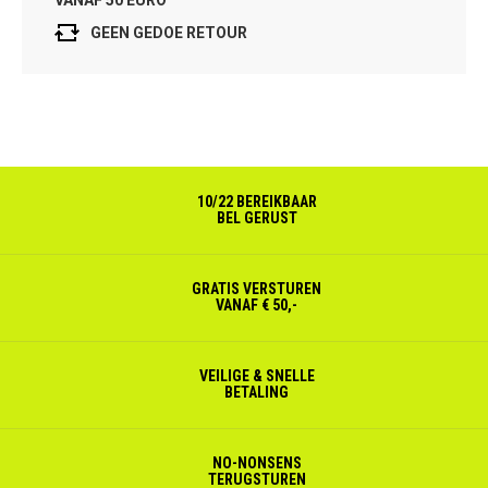
GEEN GEDOE RETOUR
10/22 BEREIKBAAR
BEL GERUST
GRATIS VERSTUREN
VANAF € 50,-
VEILIGE & SNELLE
BETALING
NO-NONSENS
TERUGSTUREN