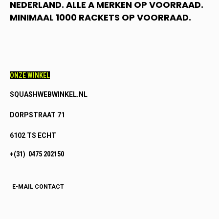
NEDERLAND. ALLE A MERKEN OP VOORRAAD.
MINIMAAL 1000 RACKETS OP VOORRAAD.
ONZE WINKEL
SQUASHWEBWINKEL.NL
DORPSTRAAT 71
6102 TS ECHT
+(31) 0475 202150
E-MAIL CONTACT