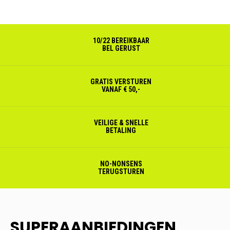
10/22 BEREIKBAAR
BEL GERUST
GRATIS VERSTUREN
VANAF € 50,-
VEILIGE & SNELLE
BETALING
NO-NONSENS
TERUGSTUREN
SUPERAANBIEDINGEN