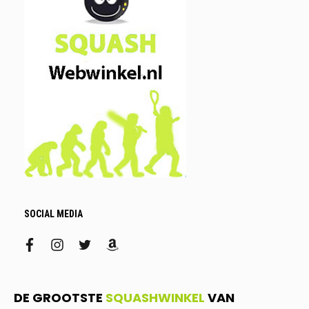
SOCIAL MEDIA
facebook
instagram
twitter
amazon
DE GROOTSTE
SQUASHWINKEL
VAN