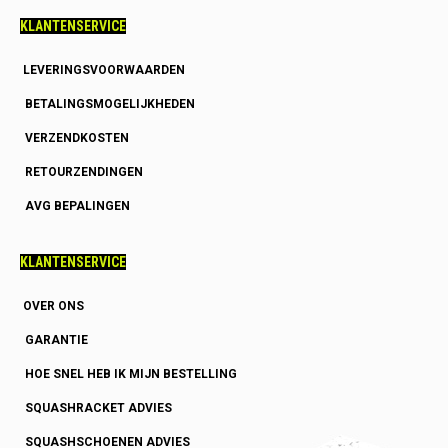
KLANTENSERVICE
LEVERINGSVOORWAARDEN
BETALINGSMOGELIJKHEDEN
VERZENDKOSTEN
RETOURZENDINGEN
AVG BEPALINGEN
KLANTENSERVICE
OVER ONS
GARANTIE
HOE SNEL HEB IK MIJN BESTELLING
SQUASHRACKET ADVIES
SQUASHSCHOENEN ADVIES