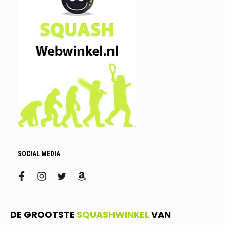
SOCIAL MEDIA
facebook
instagram
twitter
amazon
DE GROOTSTE
SQUASHWINKEL
VAN