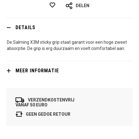
DELEN
DETAILS
De Salming X3M sticky grip staat garant voor een hoge zweet
absorptie. De grip is erg duurzaam en voelt comfortabel aan.
MEER INFORMATIE
VERZENDKOSTENVRIJ
VANAF 50 EURO
GEEN GEDOE RETOUR