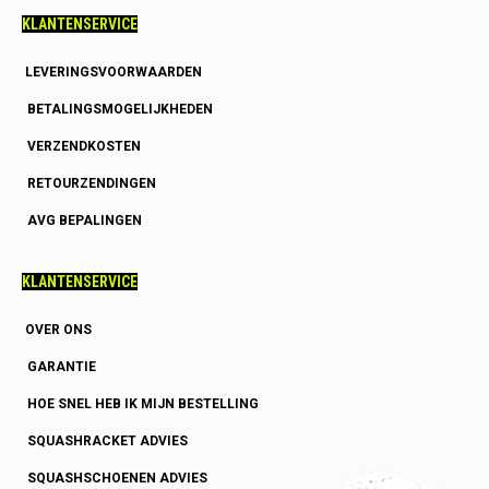
KLANTENSERVICE
LEVERINGSVOORWAARDEN
BETALINGSMOGELIJKHEDEN
VERZENDKOSTEN
RETOURZENDINGEN
AVG BEPALINGEN
KLANTENSERVICE
OVER ONS
GARANTIE
HOE SNEL HEB IK MIJN BESTELLING
SQUASHRACKET ADVIES
SQUASHSCHOENEN ADVIES