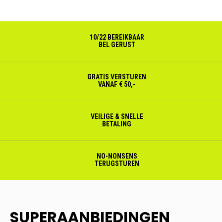
10/22 BEREIKBAAR
BEL GERUST
GRATIS VERSTUREN
VANAF € 50,-
VEILIGE & SNELLE
BETALING
NO-NONSENS
TERUGSTUREN
SUPERAANBIEDINGEN