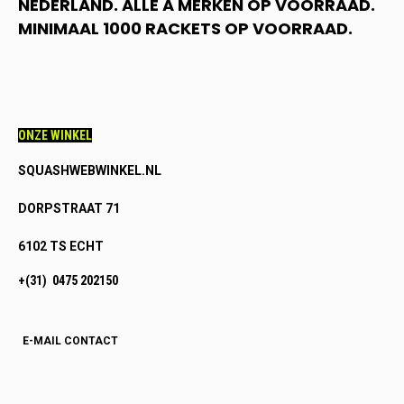
NEDERLAND. ALLE A MERKEN OP VOORRAAD.
MINIMAAL 1000 RACKETS OP VOORRAAD.
ONZE WINKEL
SQUASHWEBWINKEL.NL
DORPSTRAAT 71
6102 TS ECHT
+(31) 0475 202150
E-MAIL CONTACT