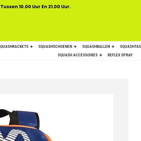
 Tussen 10.00 Uur En 21.00 Uur.
SQUASHRACKETS
SQUASHSCHOENEN
SQUASHBALLEN
SQUASHTAS
SQUASH ACCESSOIRES
REFLEX SPRAY