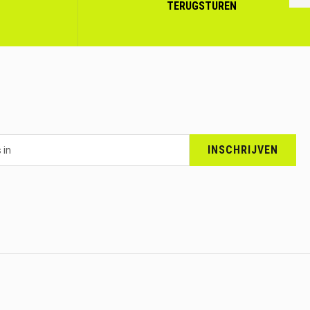
VOLGENDE
TERUGSTUREN
INSCHRIJVEN