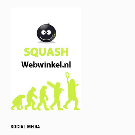
SOCIAL MEDIA