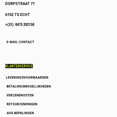
DORPSTRAAT 71
6102 TS ECHT
+(31) 0475 202150
E-MAIL CONTACT
KLANTENSERVICE
LEVERINGSVOORWAARDEN
BETALINGSMOGELIJKHEDEN
VERZENDKOSTEN
RETOURZENDINGEN
AVG BEPALINGEN