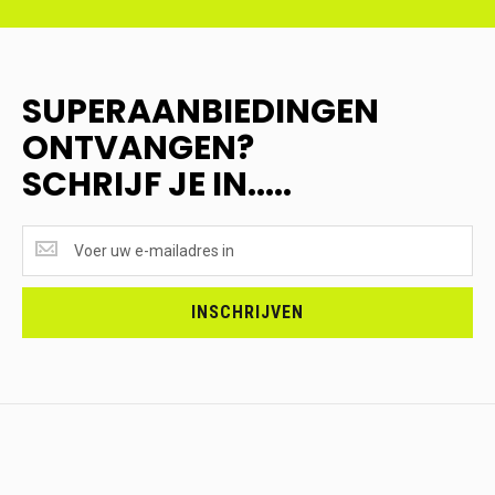
SUPERAANBIEDINGEN
ONTVANGEN?
SCHRIJF JE IN.....
SUPERAANBIEDINGEN
ONTVANGEN?
<br>SCHRIJF
JE
INSCHRIJVEN
IN.....