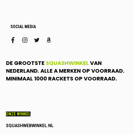
SOCIAL MEDIA
facebook
instagram
twitter
amazon
DE GROOTSTE
SQUASHWINKEL
VAN
NEDERLAND. ALLE A MERKEN OP VOORRAAD.
MINIMAAL 1000 RACKETS OP VOORRAAD.
ONZE WINKEL
SQUASHWEBWINKEL.NL