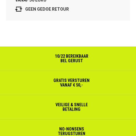
GEEN GEDOE RETOUR
10/22 BEREIKBAAR
BEL GERUST
GRATIS VERSTUREN
VANAF € 50,-
VEILIGE & SNELLE
BETALING
NO-NONSENS
TERUGSTUREN