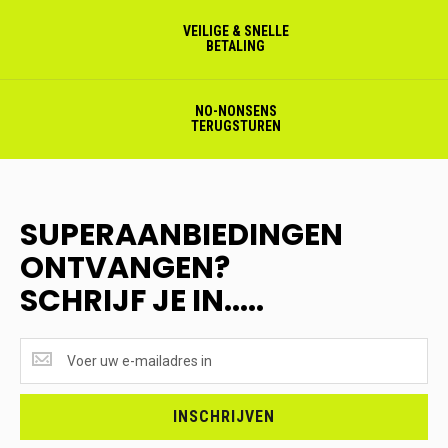
VEILIGE & SNELLE
BETALING
NO-NONSENS
TERUGSTUREN
SUPERAANBIEDINGEN
ONTVANGEN?
SCHRIJF JE IN.....
SUPERAANBIEDINGEN
ONTVANGEN?
<br>SCHRIJF
JE
INSCHRIJVEN
IN.....