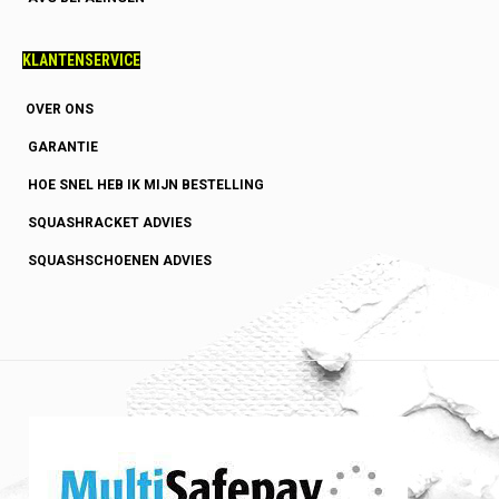
KLANTENSERVICE
OVER ONS
GARANTIE
HOE SNEL HEB IK MIJN BESTELLING
SQUASHRACKET ADVIES
SQUASHSCHOENEN ADVIES