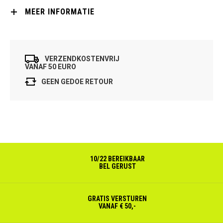
MEER INFORMATIE
VERZENDKOSTENVRIJ
VANAF 50 EURO
GEEN GEDOE RETOUR
10/22 BEREIKBAAR
BEL GERUST
GRATIS VERSTUREN
VANAF € 50,-