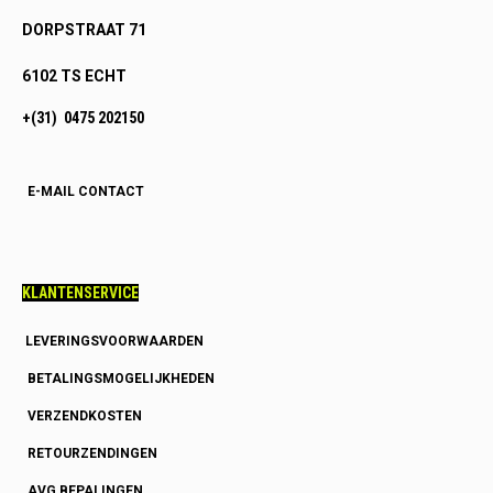
DORPSTRAAT 71
6102 TS ECHT
+(31) 0475 202150
E-MAIL CONTACT
KLANTENSERVICE
LEVERINGSVOORWAARDEN
BETALINGSMOGELIJKHEDEN
VERZENDKOSTEN
RETOURZENDINGEN
AVG BEPALINGEN