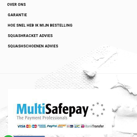
OVER ONS
GARANTIE
HOE SNEL HEB IK MIJN BESTELLING
SQUASHRACKET ADVIES
SQUASHSCHOENEN ADVIES