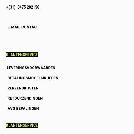
+(31) 0475 202150
E-MAIL CONTACT
KLANTENSERVICE
LEVERINGSVOORWAARDEN
BETALINGSMOGELIJKHEDEN
VERZENDKOSTEN
RETOURZENDINGEN
AVG BEPALINGEN
KLANTENSERVICE