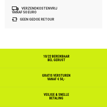
VERZENDKOSTENVRIJ
VANAF 50 EURO
GEEN GEDOE RETOUR
10/22 BEREIKBAAR
BEL GERUST
GRATIS VERSTUREN
VANAF € 50,-
VEILIGE & SNELLE
BETALING