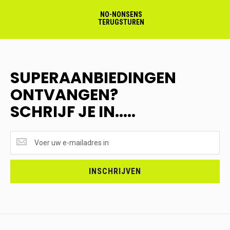
NO-NONSENS
TERUGSTUREN
SUPERAANBIEDINGEN
ONTVANGEN?
SCHRIJF JE IN.....
SUPERAANBIEDINGEN
ONTVANGEN?
<br>SCHRIJF
JE
INSCHRIJVEN
IN.....