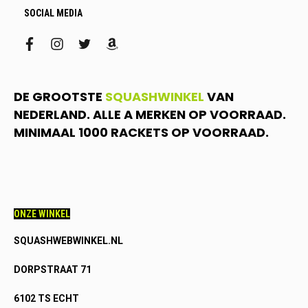
SOCIAL MEDIA
facebook
instagram
twitter
amazon
DE GROOTSTE
SQUASHWINKEL
VAN
NEDERLAND. ALLE A MERKEN OP VOORRAAD.
MINIMAAL 1000 RACKETS OP VOORRAAD.
ONZE WINKEL
SQUASHWEBWINKEL.NL
DORPSTRAAT 71
6102 TS ECHT