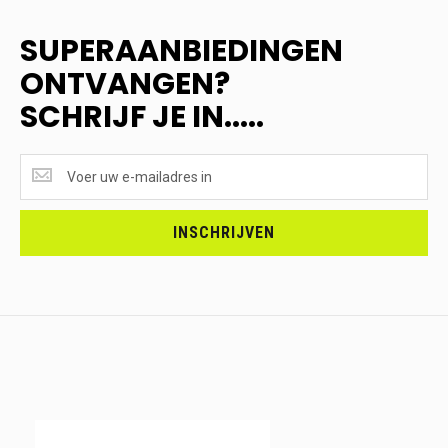
SUPERAANBIEDINGEN
ONTVANGEN?
SCHRIJF JE IN.....
SUPERAANBIEDINGEN
ONTVANGEN?
<br>SCHRIJF
JE
INSCHRIJVEN
IN.....