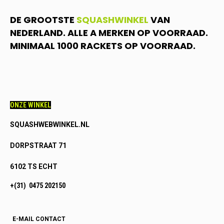
DE GROOTSTE
SQUASHWINKEL
VAN
NEDERLAND. ALLE A MERKEN OP VOORRAAD.
MINIMAAL 1000 RACKETS OP VOORRAAD.
ONZE WINKEL
SQUASHWEBWINKEL.NL
DORPSTRAAT 71
6102 TS ECHT
+(31) 0475 202150
E-MAIL CONTACT