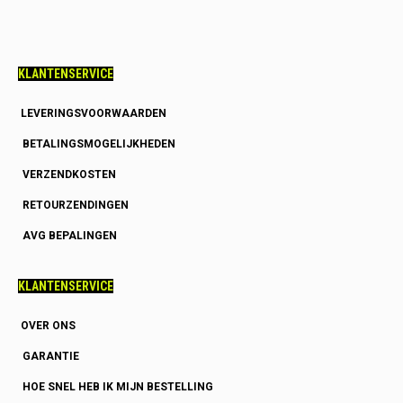
KLANTENSERVICE
LEVERINGSVOORWAARDEN
BETALINGSMOGELIJKHEDEN
VERZENDKOSTEN
RETOURZENDINGEN
AVG BEPALINGEN
KLANTENSERVICE
OVER ONS
GARANTIE
HOE SNEL HEB IK MIJN BESTELLING