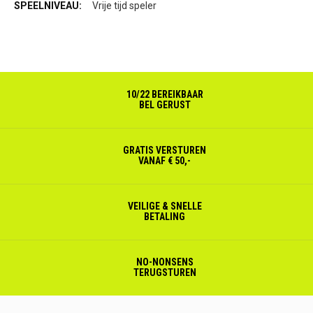
Vrije tijd speler
10/22 BEREIKBAAR
BEL GERUST
GRATIS VERSTUREN
VANAF € 50,-
VEILIGE & SNELLE
BETALING
NO-NONSENS
TERUGSTUREN