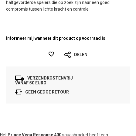
halfgevorderde spelers die op zoek zijn naar een goed
compromis tussen lichte kracht en controle.
Informeer mij wanneer dit product op voorraad is
DELEN
VERZENDKOSTENVRIJ
VANAF 50 EURO
GEEN GEDOE RETOUR
Het
Prince Vega Response 400
squashracket heeft een