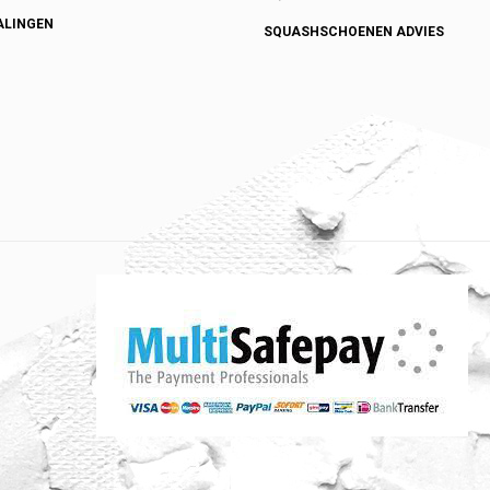
ALINGEN
SQUASHSCHOENEN ADVIES