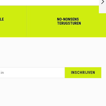
VOLGENDE
LLE
NO-NONSENS
TERUGSTUREN
INSCHRIJVEN