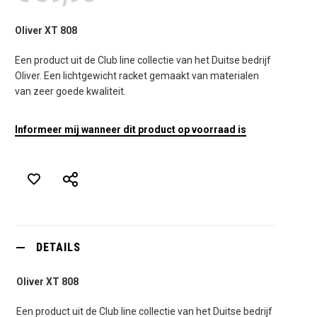
Oliver XT 808
Een product uit de Club line collectie van het Duitse bedrijf
Oliver. Een lichtgewicht racket gemaakt van materialen
van zeer goede kwaliteit.
Informeer mij wanneer dit product op voorraad is
DETAILS
Oliver XT 808
Een product uit de Club line collectie van het Duitse bedrijf