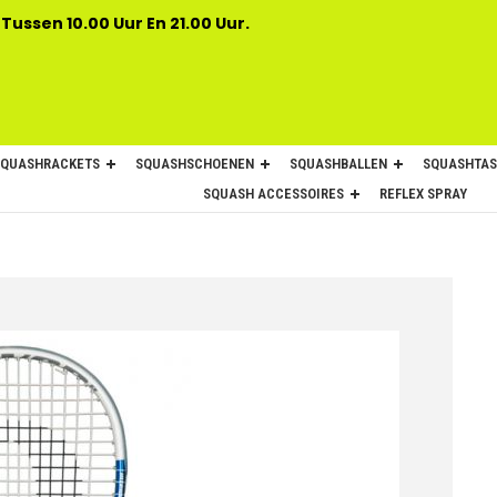
 Tussen 10.00 Uur En 21.00 Uur.
SQUASHRACKETS
SQUASHSCHOENEN
SQUASHBALLEN
SQUASHTAS
SQUASH ACCESSOIRES
REFLEX SPRAY