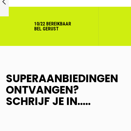
VORIGE
10/22 BEREIKBAAR
BEL GERUST
SUPERAANBIEDINGEN
ONTVANGEN?
SCHRIJF JE IN.....