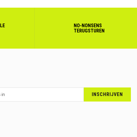
LLE
NO-NONSENS
TERUGSTUREN
INSCHRIJVEN