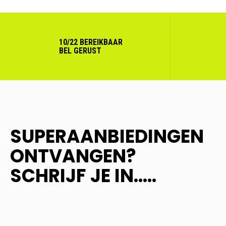
10/22 BEREIKBAAR
BEL GERUST
SUPERAANBIEDINGEN
ONTVANGEN?
SCHRIJF JE IN.....