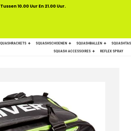
 Tussen 10.00 Uur En 21.00 Uur.
SQUASHRACKETS
SQUASHSCHOENEN
SQUASHBALLEN
SQUASHTAS
SQUASH ACCESSOIRES
REFLEX SPRAY