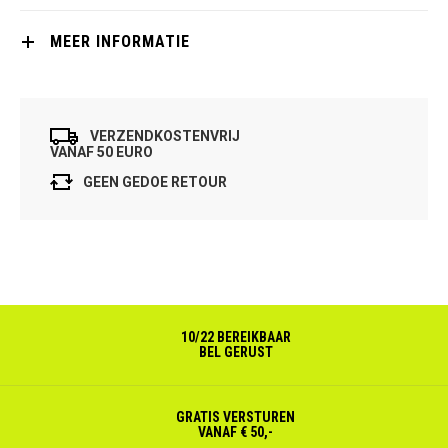
MEER INFORMATIE
VERZENDKOSTENVRIJ
VANAF 50 EURO
GEEN GEDOE RETOUR
10/22 BEREIKBAAR
BEL GERUST
GRATIS VERSTUREN
VANAF € 50,-