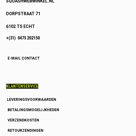
SQUASHWEBWINKEL.NL
DORPSTRAAT 71
6102 TS ECHT
+(31) 0475 202150
E-MAIL CONTACT
KLANTENSERVICE
LEVERINGSVOORWAARDEN
BETALINGSMOGELIJKHEDEN
VERZENDKOSTEN
RETOURZENDINGEN