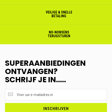
VEILIGE & SNELLE
BETALING
NO-NONSENS
TERUGSTUREN
SUPERAANBIEDINGEN
ONTVANGEN?
SCHRIJF JE IN.....
SUPERAANBIEDINGEN
ONTVANGEN?
<br>SCHRIJF
JE
INSCHRIJVEN
IN.....