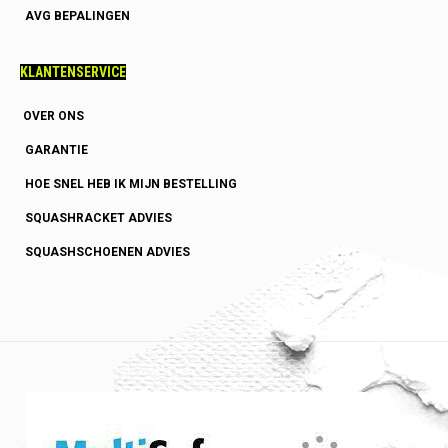
AVG BEPALINGEN
KLANTENSERVICE
OVER ONS
GARANTIE
HOE SNEL HEB IK MIJN BESTELLING
SQUASHRACKET ADVIES
SQUASHSCHOENEN ADVIES