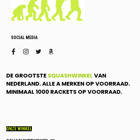
SOCIAL MEDIA
facebook
instagram
twitter
amazon
DE GROOTSTE
SQUASHWINKEL
VAN
NEDERLAND. ALLE A MERKEN OP VOORRAAD.
MINIMAAL 1000 RACKETS OP VOORRAAD.
ONZE WINKEL