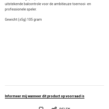
uitstekende balcontrole voor de ambitieuze toernooi- en
professionele speler.
Gewicht (±5g) 105 gram
Informeer mij wanneer dit product op voorraad is