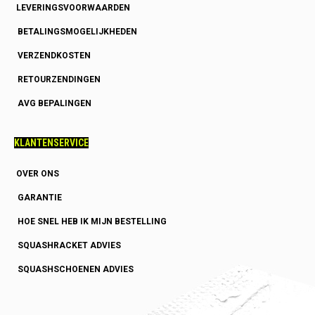
LEVERINGSVOORWAARDEN
BETALINGSMOGELIJKHEDEN
VERZENDKOSTEN
RETOURZENDINGEN
AVG BEPALINGEN
KLANTENSERVICE
OVER ONS
GARANTIE
HOE SNEL HEB IK MIJN BESTELLING
SQUASHRACKET ADVIES
SQUASHSCHOENEN ADVIES