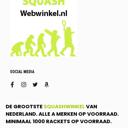
SOCIAL MEDIA
facebook
instagram
twitter
amazon
DE GROOTSTE
SQUASHWINKEL
VAN
NEDERLAND. ALLE A MERKEN OP VOORRAAD.
MINIMAAL 1000 RACKETS OP VOORRAAD.