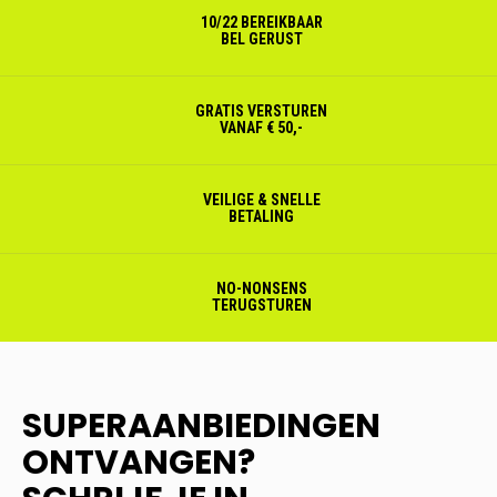
10/22 BEREIKBAAR
BEL GERUST
GRATIS VERSTUREN
VANAF € 50,-
VEILIGE & SNELLE
BETALING
NO-NONSENS
TERUGSTUREN
SUPERAANBIEDINGEN
ONTVANGEN?