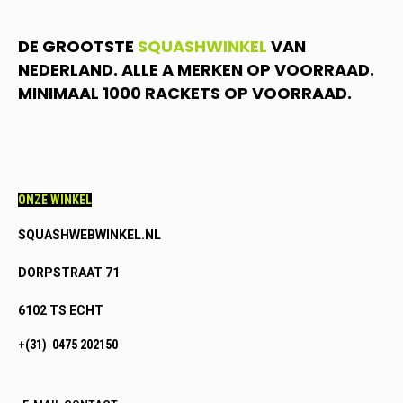
DE GROOTSTE
SQUASHWINKEL
VAN
NEDERLAND. ALLE A MERKEN OP VOORRAAD.
MINIMAAL 1000 RACKETS OP VOORRAAD.
ONZE WINKEL
SQUASHWEBWINKEL.NL
DORPSTRAAT 71
6102 TS ECHT
+(31) 0475 202150