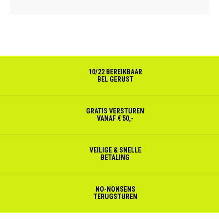
10/22 BEREIKBAAR
BEL GERUST
GRATIS VERSTUREN
VANAF € 50,-
VEILIGE & SNELLE
BETALING
NO-NONSENS
TERUGSTUREN