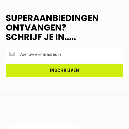
SUPERAANBIEDINGEN
ONTVANGEN?
SCHRIJF JE IN.....
SUPERAANBIEDINGEN
ONTVANGEN?
<br>SCHRIJF
JE
INSCHRIJVEN
IN.....