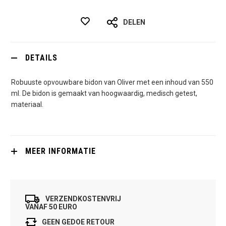
DELEN
DETAILS
Robuuste opvouwbare bidon van Oliver met een inhoud van 550
ml. De bidon is gemaakt van hoogwaardig, medisch getest,
materiaal.
MEER INFORMATIE
VERZENDKOSTENVRIJ
VANAF 50 EURO
GEEN GEDOE RETOUR