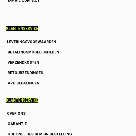
E-MAIL CONTACT
KLANTENSERVICE
LEVERINGSVOORWAARDEN
BETALINGSMOGELIJKHEDEN
VERZENDKOSTEN
RETOURZENDINGEN
AVG BEPALINGEN
KLANTENSERVICE
OVER ONS
GARANTIE
HOE SNEL HEB IK MIJN BESTELLING