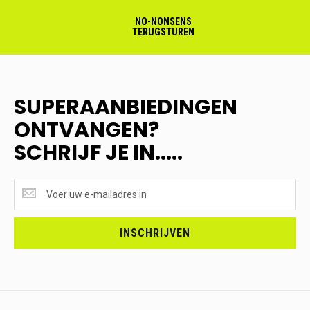
NO-NONSENS
TERUGSTUREN
SUPERAANBIEDINGEN
ONTVANGEN?
SCHRIJF JE IN.....
SUPERAANBIEDINGEN
ONTVANGEN?
<br>SCHRIJF
JE
INSCHRIJVEN
IN.....