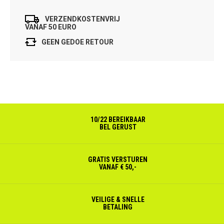
VERZENDKOSTENVRIJ
VANAF 50 EURO
GEEN GEDOE RETOUR
10/22 BEREIKBAAR
BEL GERUST
GRATIS VERSTUREN
VANAF € 50,-
VEILIGE & SNELLE
BETALING