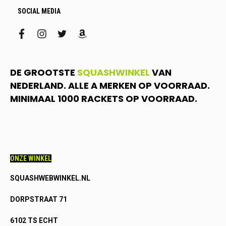
SOCIAL MEDIA
facebook
instagram
twitter
amazon
DE GROOTSTE
SQUASHWINKEL
VAN
NEDERLAND. ALLE A MERKEN OP VOORRAAD.
MINIMAAL 1000 RACKETS OP VOORRAAD.
ONZE WINKEL
SQUASHWEBWINKEL.NL
DORPSTRAAT 71
6102 TS ECHT