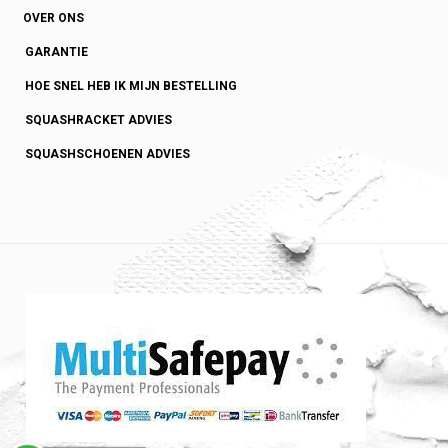
OVER ONS
GARANTIE
HOE SNEL HEB IK MIJN BESTELLING
SQUASHRACKET ADVIES
SQUASHSCHOENEN ADVIES