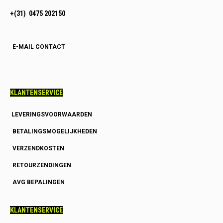
+(31) 0475 202150
E-MAIL CONTACT
KLANTENSERVICE
LEVERINGSVOORWAARDEN
BETALINGSMOGELIJKHEDEN
VERZENDKOSTEN
RETOURZENDINGEN
AVG BEPALINGEN
KLANTENSERVICE