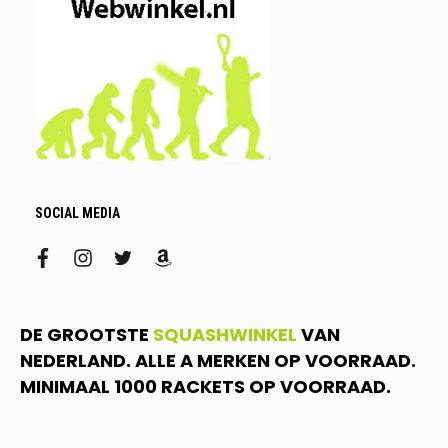
SOCIAL MEDIA
facebook
instagram
twitter
amazon
DE GROOTSTE
SQUASHWINKEL
VAN
NEDERLAND. ALLE A MERKEN OP VOORRAAD.
MINIMAAL 1000 RACKETS OP VOORRAAD.