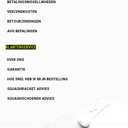
BETALINGSMOGELIJKHEDEN
VERZENDKOSTEN
RETOURZENDINGEN
AVG BEPALINGEN
KLANTENSERVICE
OVER ONS
GARANTIE
HOE SNEL HEB IK MIJN BESTELLING
SQUASHRACKET ADVIES
SQUASHSCHOENEN ADVIES