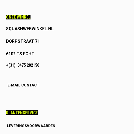
ONZE WINKEL
SQUASHWEBWINKEL.NL
DORPSTRAAT 71
6102 TS ECHT
+(31) 0475 202150
E-MAIL CONTACT
KLANTENSERVICE
LEVERINGSVOORWAARDEN