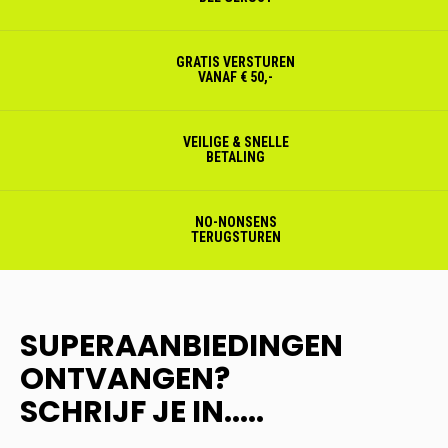
GRATIS VERSTUREN
VANAF € 50,-
VEILIGE & SNELLE
BETALING
NO-NONSENS
TERUGSTUREN
SUPERAANBIEDINGEN
ONTVANGEN?
SCHRIJF JE IN.....