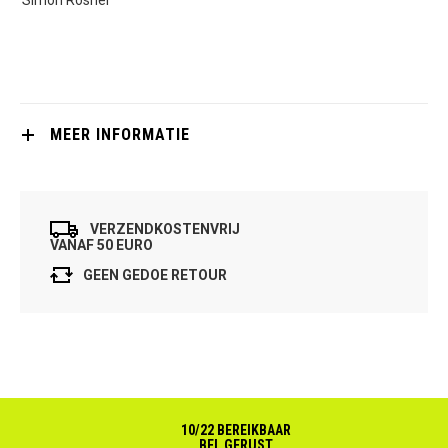
MEER INFORMATIE
VERZENDKOSTENVRIJ
VANAF 50 EURO
GEEN GEDOE RETOUR
10/22 BEREIKBAAR
BEL GERUST