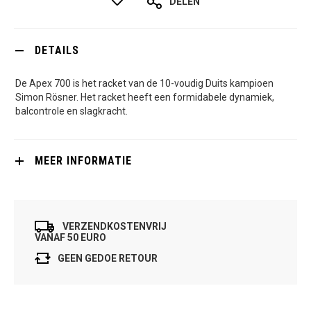
DELEN
DETAILS
De Apex 700 is het racket van de 10-voudig Duits kampioen
Simon Rösner. Het racket heeft een formidabele dynamiek,
balcontrole en slagkracht.
MEER INFORMATIE
VERZENDKOSTENVRIJ
VANAF 50 EURO
GEEN GEDOE RETOUR