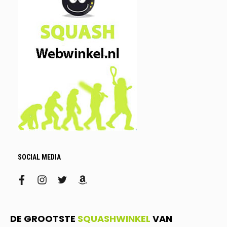
SOCIAL MEDIA
facebook
instagram
twitter
amazon
DE GROOTSTE
SQUASHWINKEL
VAN