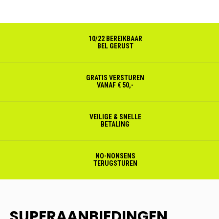
10/22 BEREIKBAAR
BEL GERUST
GRATIS VERSTUREN
VANAF € 50,-
VEILIGE & SNELLE
BETALING
NO-NONSENS
TERUGSTUREN
SUPERAANBIEDINGEN