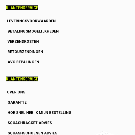
KLANTENSERVICE
LEVERINGSVOORWAARDEN
BETALINGSMOGELIJKHEDEN
VERZENDKOSTEN
RETOURZENDINGEN
AVG BEPALINGEN
KLANTENSERVICE
OVER ONS
GARANTIE
HOE SNEL HEB IK MIJN BESTELLING
SQUASHRACKET ADVIES
SQUASHSCHOENEN ADVIES