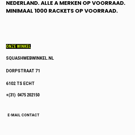
NEDERLAND. ALLE A MERKEN OP VOORRAAD.
MINIMAAL 1000 RACKETS OP VOORRAAD.
ONZE WINKEL
SQUASHWEBWINKEL.NL
DORPSTRAAT 71
6102 TS ECHT
+(31) 0475 202150
E-MAIL CONTACT