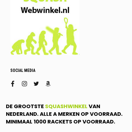
SOCIAL MEDIA
facebook
instagram
twitter
amazon
DE GROOTSTE
SQUASHWINKEL
VAN
NEDERLAND. ALLE A MERKEN OP VOORRAAD.
MINIMAAL 1000 RACKETS OP VOORRAAD.