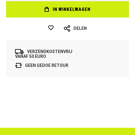
IN WINKELWAGEN
DELEN
VERZENDKOSTENVRIJ
VANAF 50 EURO
GEEN GEDOE RETOUR