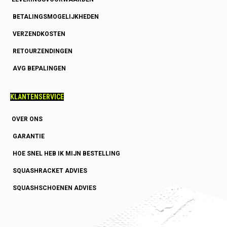
BETALINGSMOGELIJKHEDEN
VERZENDKOSTEN
RETOURZENDINGEN
AVG BEPALINGEN
KLANTENSERVICE
OVER ONS
GARANTIE
HOE SNEL HEB IK MIJN BESTELLING
SQUASHRACKET ADVIES
SQUASHSCHOENEN ADVIES