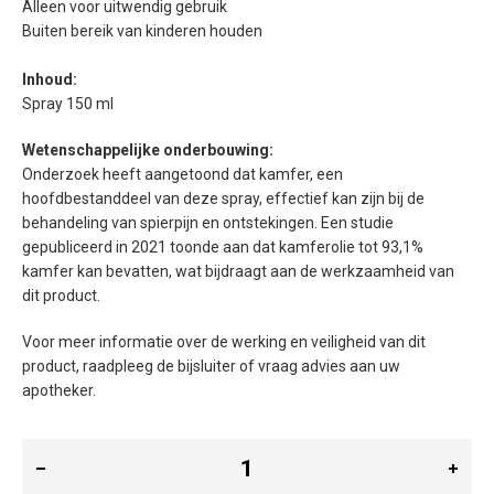
Alleen voor uitwendig gebruik
Buiten bereik van kinderen houden
Inhoud:
Spray 150 ml
Wetenschappelijke onderbouwing:
Onderzoek heeft aangetoond dat kamfer, een
hoofdbestanddeel van deze spray, effectief kan zijn bij de
behandeling van spierpijn en ontstekingen. Een studie
gepubliceerd in 2021 toonde aan dat kamferolie tot 93,1%
kamfer kan bevatten, wat bijdraagt aan de werkzaamheid van
dit product.
Voor meer informatie over de werking en veiligheid van dit
product, raadpleeg de bijsluiter of vraag advies aan uw
apotheker.