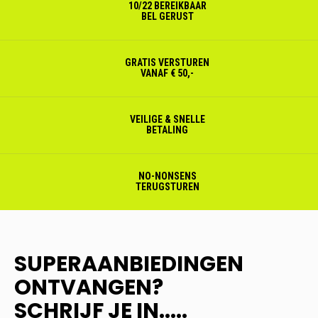
10/22 BEREIKBAAR
BEL GERUST
GRATIS VERSTUREN
VANAF € 50,-
VEILIGE & SNELLE
BETALING
NO-NONSENS
TERUGSTUREN
SUPERAANBIEDINGEN
ONTVANGEN?
SCHRIJF JE IN.....