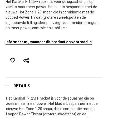
Het Karakal F-125FF racket is voor de squasher die op
zoek is naar meer power. Het blad is bespannen met de
nieuwe Hot Zone 1.20 snaar, die in combinatie met de
Looped Power Throat (grotere sweetspot) en de
ingebouwde trillingsdemper zorgt voor minder trillingen
en meer power, controle en stabiliteit.
Informeer mij wanneer dit product op voorraad is
DETAILS
Het Karakal F-125FF racket is voor de squasher die op
zoek is naar meer power. Het blad is bespannen met de
nieuwe Hot Zone 1.20 snaar, die in combinatie met de
Looped Power Throat (grotere sweetspot) en de