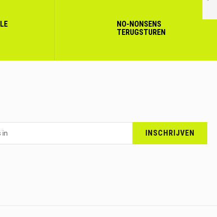
VOLGENDE
LLE
NO-NONSENS
TERUGSTUREN
INSCHRIJVEN