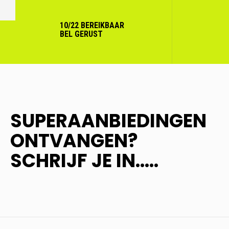
VORIGE
10/22 BEREIKBAAR
BEL GERUST
SUPERAANBIEDINGEN
ONTVANGEN?
SCHRIJF JE IN.....