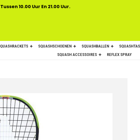
 Tussen 10.00 Uur En 21.00 Uur.
SQUASHRACKETS
SQUASHSCHOENEN
SQUASHBALLEN
SQUASHTAS
SQUASH ACCESSOIRES
REFLEX SPRAY