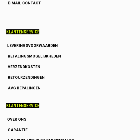
E-MAIL CONTACT
KLANTENSERVICE
LEVERINGSVOORWAARDEN
BETALINGSMOGELIJKHEDEN
VERZENDKOSTEN
RETOURZENDINGEN
AVG BEPALINGEN
KLANTENSERVICE
OVER ONS
GARANTIE