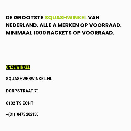
DE GROOTSTE
SQUASHWINKEL
VAN
NEDERLAND. ALLE A MERKEN OP VOORRAAD.
MINIMAAL 1000 RACKETS OP VOORRAAD.
ONZE WINKEL
SQUASHWEBWINKEL.NL
DORPSTRAAT 71
6102 TS ECHT
+(31) 0475 202150