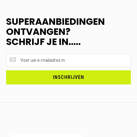
SUPERAANBIEDINGEN
ONTVANGEN?
SCHRIJF JE IN.....
SUPERAANBIEDINGEN
ONTVANGEN?
<br>SCHRIJF
JE
INSCHRIJVEN
IN.....