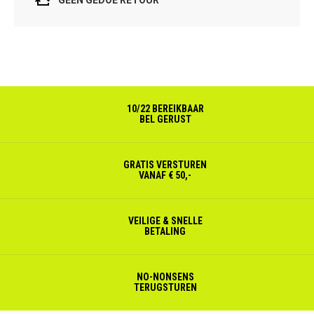
10/22 BEREIKBAAR
BEL GERUST
GRATIS VERSTUREN
VANAF € 50,-
VEILIGE & SNELLE
BETALING
NO-NONSENS
TERUGSTUREN