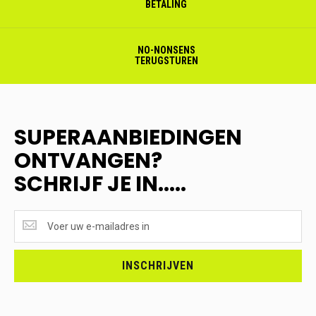
BETALING
NO-NONSENS
TERUGSTUREN
SUPERAANBIEDINGEN
ONTVANGEN?
SCHRIJF JE IN.....
SUPERAANBIEDINGEN
ONTVANGEN?
<br>SCHRIJF
JE
INSCHRIJVEN
IN.....