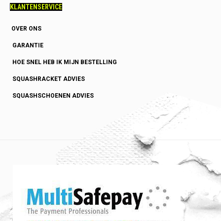
KLANTENSERVICE
OVER ONS
GARANTIE
HOE SNEL HEB IK MIJN BESTELLING
SQUASHRACKET ADVIES
SQUASHSCHOENEN ADVIES