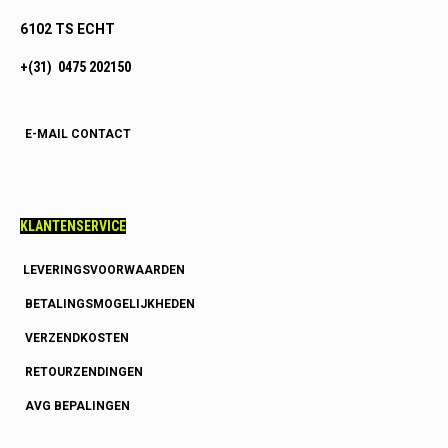
6102 TS ECHT
+(31) 0475 202150
E-MAIL CONTACT
KLANTENSERVICE
LEVERINGSVOORWAARDEN
BETALINGSMOGELIJKHEDEN
VERZENDKOSTEN
RETOURZENDINGEN
AVG BEPALINGEN