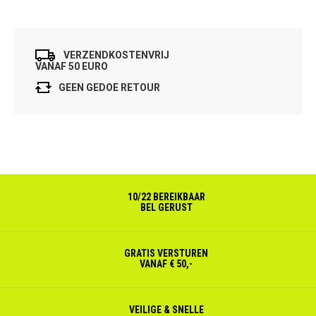
VERZENDKOSTENVRIJ
VANAF 50 EURO
GEEN GEDOE RETOUR
10/22 BEREIKBAAR
BEL GERUST
GRATIS VERSTUREN
VANAF € 50,-
VEILIGE & SNELLE