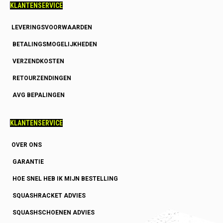
KLANTENSERVICE
LEVERINGSVOORWAARDEN
BETALINGSMOGELIJKHEDEN
VERZENDKOSTEN
RETOURZENDINGEN
AVG BEPALINGEN
KLANTENSERVICE
OVER ONS
GARANTIE
HOE SNEL HEB IK MIJN BESTELLING
SQUASHRACKET ADVIES
SQUASHSCHOENEN ADVIES