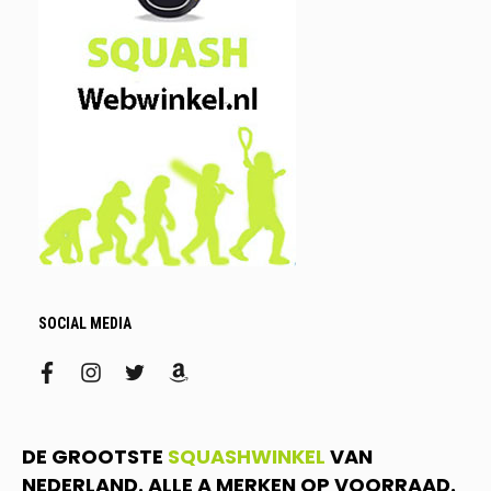
SOCIAL MEDIA
facebook
instagram
twitter
amazon
DE GROOTSTE
SQUASHWINKEL
VAN
NEDERLAND. ALLE A MERKEN OP VOORRAAD.