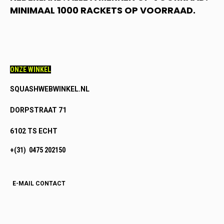
MINIMAAL 1000 RACKETS OP VOORRAAD.
ONZE WINKEL
SQUASHWEBWINKEL.NL
DORPSTRAAT 71
6102 TS ECHT
+(31) 0475 202150
E-MAIL CONTACT