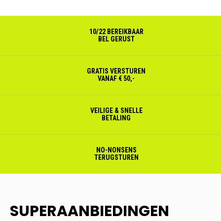
10/22 BEREIKBAAR
BEL GERUST
GRATIS VERSTUREN
VANAF € 50,-
VEILIGE & SNELLE
BETALING
NO-NONSENS
TERUGSTUREN
SUPERAANBIEDINGEN